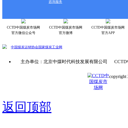
咨询服务
CCTD中国煤炭市场网
CCTD中国煤炭市场网
CCTD中国煤炭市场网
官方微信公众号
官方微博
官方APP
中国煤炭运销协会
国家煤炭工业网
主办单位：北京中煤时代科技发展有限公司 CCTD
copyright 
京ICP备0
返回顶部