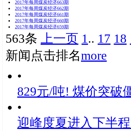
2017年每周煤炭经济663期
2017年每周煤炭经济662期
2017年每周煤炭经济661期
2017年每周煤炭经济660期
2017年每周煤炭经济659期
563条
上一页
1
..
17
18
新闻点击排名
more
•
829元/吨! 煤价突破
•
迎峰度夏进入下半程