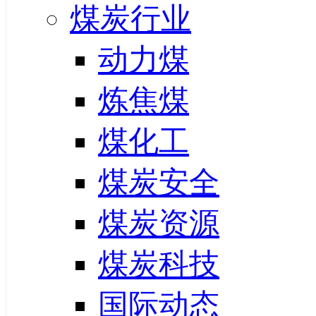
煤炭行业
动力煤
炼焦煤
煤化工
煤炭安全
煤炭资源
煤炭科技
国际动态