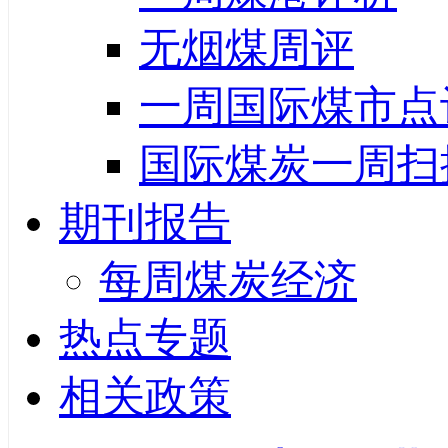
无烟煤周评
一周国际煤市点
国际煤炭一周扫
期刊报告
每周煤炭经济
热点专题
相关政策