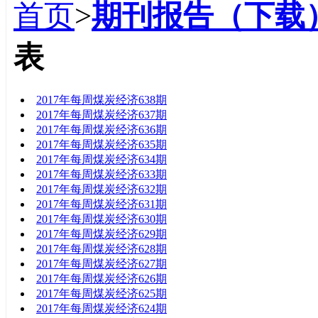
首页
>
期刊报告（下载
表
标题
2017年每周煤炭经济638期
2017年每周煤炭经济637期
2017年每周煤炭经济636期
2017年每周煤炭经济635期
2017年每周煤炭经济634期
2017年每周煤炭经济633期
2017年每周煤炭经济632期
2017年每周煤炭经济631期
2017年每周煤炭经济630期
2017年每周煤炭经济629期
2017年每周煤炭经济628期
2017年每周煤炭经济627期
2017年每周煤炭经济626期
2017年每周煤炭经济625期
2017年每周煤炭经济624期