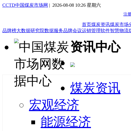
CCTD中国煤炭市场网
| 2026-08-08 10:26 星期六
首页
煤炭资讯
煤炭市场
品牌榜
大数据研究院
数据服务
品牌会议
运销管理软件
智慧物流
资讯中心
煤炭资讯
宏观经济
能源经济