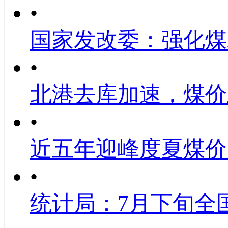
•
国家发改委：强化煤
•
北港去库加速，煤价
•
近五年迎峰度夏煤价
•
统计局：7月下旬全