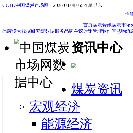
CCTD中国煤炭市场网
| 2026-08-08 05:54 星期六
首页
煤炭资讯
煤炭市场
品牌榜
大数据研究院
数据服务
品牌会议
运销管理软件
智慧物流
资讯中心
煤炭资讯
宏观经济
能源经济