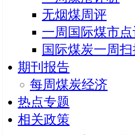
无烟煤周评
一周国际煤市点
国际煤炭一周扫
期刊报告
每周煤炭经济
热点专题
相关政策