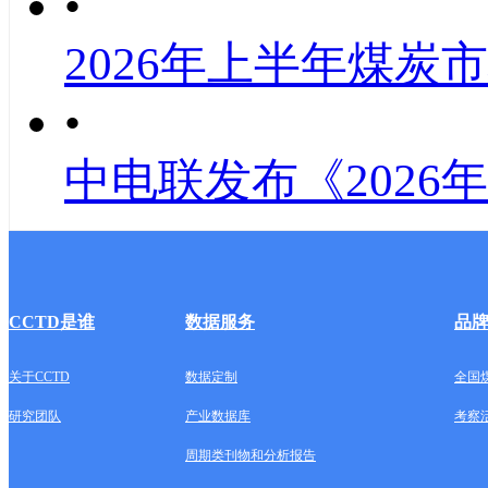
•
2026年上半年煤炭
•
中电联发布《2026
CCTD是谁
数据服务
品
关于CCTD
数据定制
全国
研究团队
产业数据库
考察
周期类刊物和分析报告