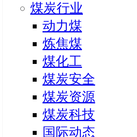
煤炭行业
动力煤
炼焦煤
煤化工
煤炭安全
煤炭资源
煤炭科技
国际动态