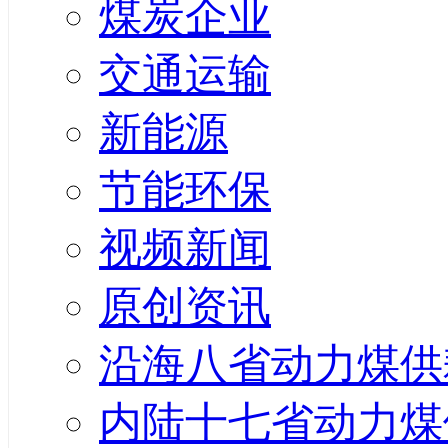
煤炭企业
交通运输
新能源
节能环保
视频新闻
原创资讯
沿海八省动力煤供
内陆十七省动力煤