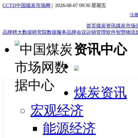
CCTD中国煤炭市场网
| 2026-08-07 09:30 星期五
首页
煤炭资讯
煤炭市场
品牌榜
大数据研究院
数据服务
品牌会议
运销管理软件
智慧物流
资讯中心
煤炭资讯
宏观经济
能源经济