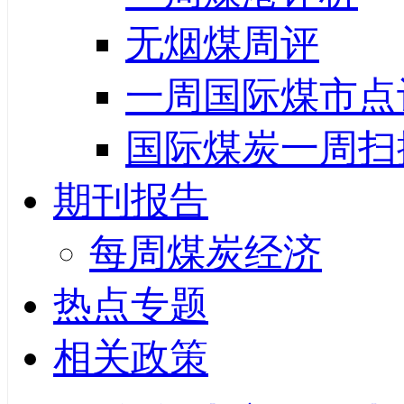
无烟煤周评
一周国际煤市点
国际煤炭一周扫
期刊报告
每周煤炭经济
热点专题
相关政策