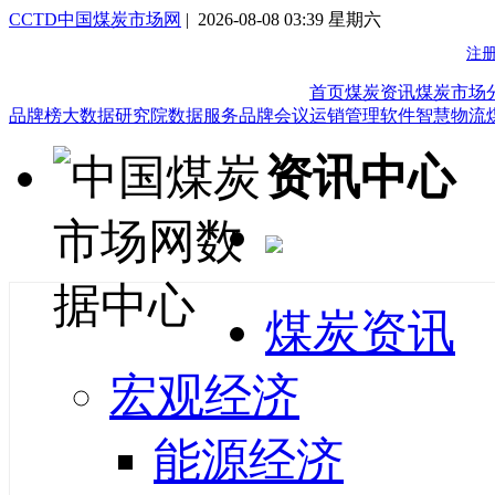
CCTD中国煤炭市场网
| 2026-08-08 03:39 星期六
首页
煤炭资讯
煤炭市场
品牌榜
大数据研究院
数据服务
品牌会议
运销管理软件
智慧物流
资讯中心
煤炭资讯
宏观经济
能源经济