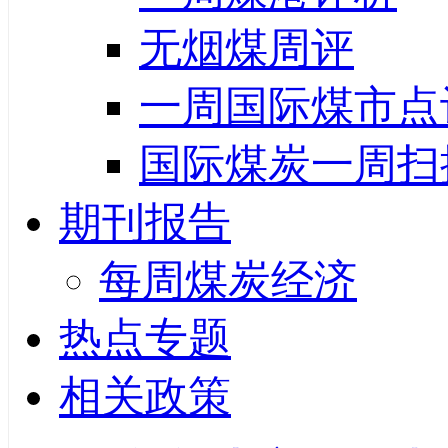
无烟煤周评
一周国际煤市点
国际煤炭一周扫
期刊报告
每周煤炭经济
热点专题
相关政策