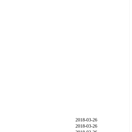
发布时间
2018-03-26
2018-03-26