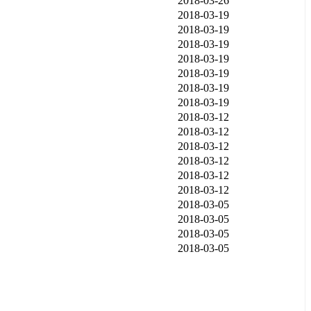
2018-03-26
2018-03-19
2018-03-19
2018-03-19
2018-03-19
2018-03-19
2018-03-19
2018-03-19
2018-03-12
2018-03-12
2018-03-12
2018-03-12
2018-03-12
2018-03-12
2018-03-05
2018-03-05
2018-03-05
2018-03-05