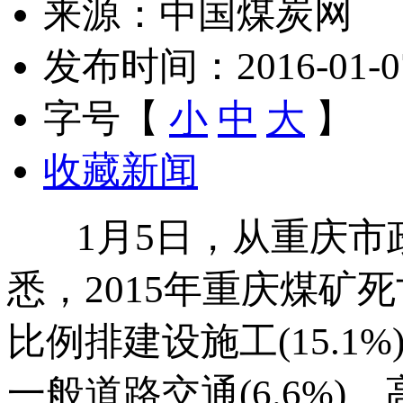
来源：中国煤炭网
发布时间：2016-01-07 
字号【
小
中
大
】
收藏新闻
1月5日，从重庆市
悉，2015年重庆煤矿死
比例排建设施工(15.1%)
一般道路交通(6.6%)