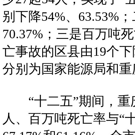
别下降54%、63.5
70.37%；三是百万吨死
亡事故的区县由19个下
分别为国家能源局和重庆
“十二五”期间，重
人、百万吨死亡率与“十