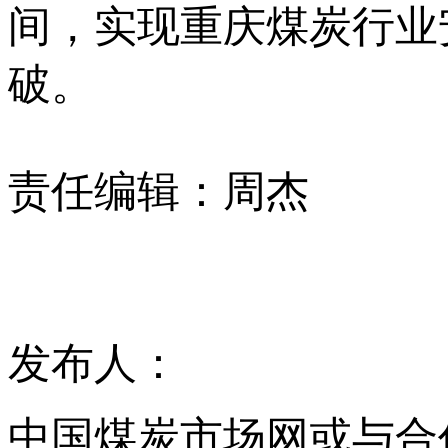
间，实现重庆煤炭行业
破。
责任编辑：周杰
发布人：
中国煤炭市场网或与合