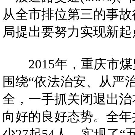
从全市排位第三的事故
局提出要努力实现新起
2015年，重庆市煤
围绕“依法治安、从严
全，一手抓关闭退出治
向好的良好态势。全年
少27起54人，实现了