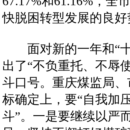
67.17%和61.16
快脱困转型发展的良好
面对新的一年和“十
出了“不负重托、不辱
斗口号。重庆煤监局、
标确定上，要“自我加压
斗”。一是要继续以严