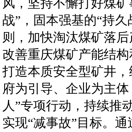
风，坚持不懈打好煤矿
战”，固本强基的“持久
则，加快淘汰煤矿落后
改善重庆煤矿产能结构
打造本质安全型矿井，统
府为引导、企业为主体
人”专项行动，持续推
实现“减事故”目标。通