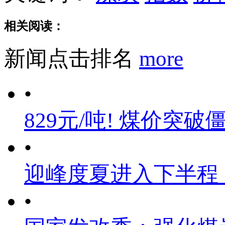
相关阅读：
新闻点击排名
more
•
829元/吨! 煤价突破
•
迎峰度夏进入下半程
•