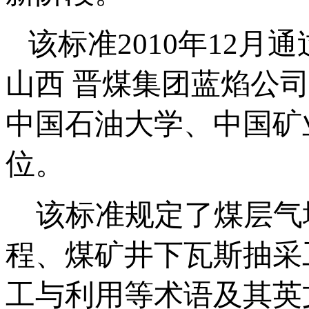
该标准2010年12月
山西 晋煤集团蓝焰公
中国石油大学、中国矿
位。
该标准规定了煤层气
程、煤矿井下瓦斯抽采
工与利用等术语及其英