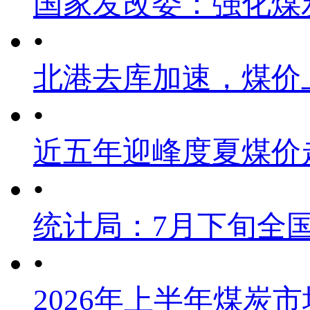
国家发改委：强化煤
•
北港去库加速，煤价
•
近五年迎峰度夏煤价
•
统计局：7月下旬全
•
2026年上半年煤炭