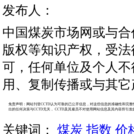
发布人：
中国煤炭市场网或与合
版权等知识产权，受法
可，任何单位及个人不
用、复制传播或与其它
免责声明：网站刊登CCTD认为可靠的已公开信息，对这些信息的准确性和完
出的任何决策与CCTD无关， CCTD及其雇员不对使用网站信息及其内容所引
关键词：
煤炭
指数
价