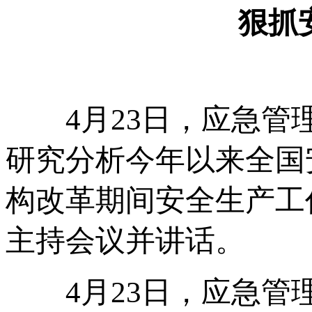
狠抓
4月23日，应急管理
研究分析今年以来全国
构改革期间安全生产工
主持会议并讲话。
4月23日，应急管理