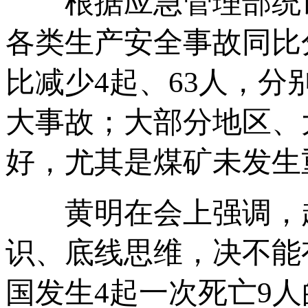
根据应急管理部统计司
各类生产安全事故同比分
比减少4起、63人，分别
大事故；大部分地区、
好，尤其是煤矿未发生
黄明在会上强调，越
识、底线思维，决不能
国发生4起一次死亡9