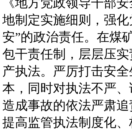
《地方党政领导干部安
地制定实施细则，强化
安”的政治责任。在煤
包干责任制，层层压实
产执法。严厉打击安全
本，同时对执法不严、
造成事故的依法严肃追
提高监管执法制度化、