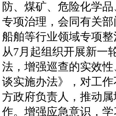
防、煤矿、危险化学品
专项治理，会同有关部
船舶等行业领域专项整
从7月起组织开展新一
法，增强巡查的实效性
谈实施办法》，对工作
方政府负责人，推动属
作。增强应急意识，学