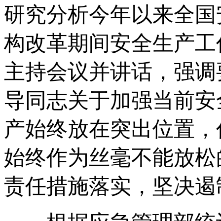
研究分析今年以来全国
构改革期间安全生产工
主持会议并讲话，强调
导同志关于加强当前安
产始终放在突出位置，
始终作为丝毫不能放松
责任措施落实，坚决遏