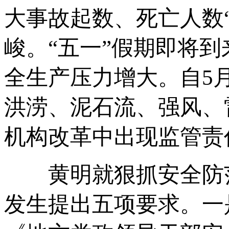
大事故起数、死亡人数
峻。“五一”假期即将
全生产压力增大。自5
洪涝、泥石流、强风、
机构改革中出现监管责
黄明就狠抓安全防范
发生提出五项要求。一