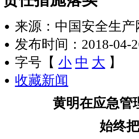
来源：中国安全生产
发布时间：2018-04-26 
字号【
小
中
大
】
收藏新闻
黄明在应急管
始终