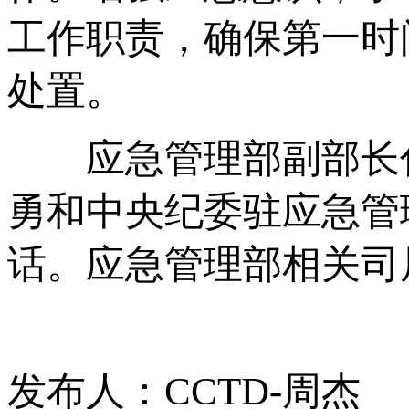
工作职责，确保第一时
处置。
应急管理部副部长付
勇和中央纪委驻应急管
话。应急管理部相关司
发布人：CCTD-周杰