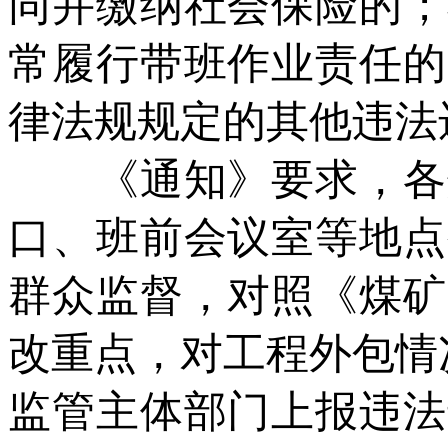
同并缴纳社会保险的；
常履行带班作业责任的
律法规规定的其他违法
《通知》要求，各煤
口、班前会议室等地点
群众监督，对照《煤矿
改重点，对工程外包情
监管主体部门上报违法