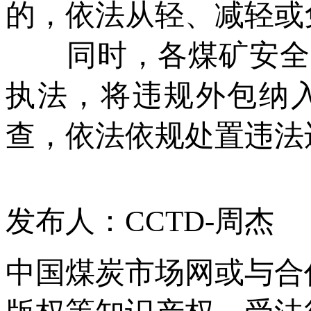
的，依法从轻、减轻或
同时，各煤矿安全监
执法，将违规外包纳
查，依法依规处置违法
发布人：CCTD-周杰
中国煤炭市场网或与合