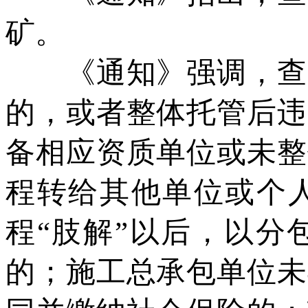
矿。
《通知》强调，查改
的，或者整体托管后违
备相应资质单位或未整
程转给其他单位或个
程“肢解”以后，以分
的；施工总承包单位未