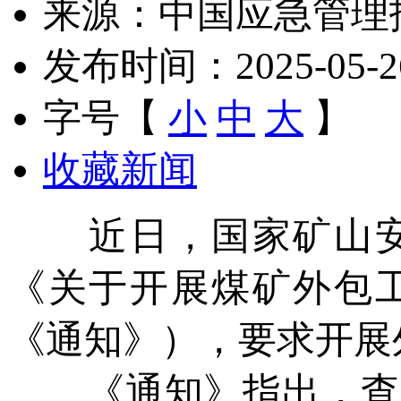
来源：中国应急管理
发布时间：2025-05-26 
字号【
小
中
大
】
收藏新闻
近日，国家矿山安
《关于开展煤矿外包
《通知》），要求开展
《通知》指出，查改