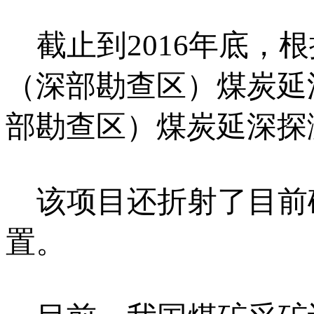
截止到2016年底，
（深部勘查区）煤炭延
部勘查区）煤炭延深探测
该项目还折射了目前
置。