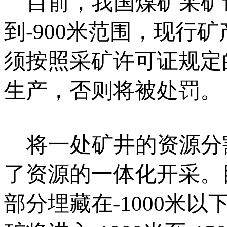
目前，我国煤矿采矿许
到-900米范围，现行
须按照采矿许可证规定
生产，否则将被处罚。
将一处矿井的资源分
了资源的一体化开采。
部分埋藏在-1000米