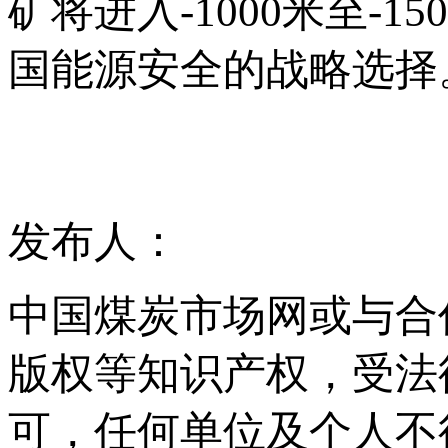
矿将进入-1000米至-
国能源安全的战略选择
发布人：
中国煤炭市场网或与合
版权等知识产权，受法
可，任何单位及个人不