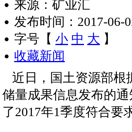
来源：矿业汇
发布时间：2017-06-02 
字号【
小
中
大
】
收藏新闻
近日，国土资源部根
储量成果信息发布的通知
了2017年1季度符合