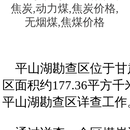
平山湖勘查区位于甘
区面积约177.36平方
平山湖勘查区详查工作