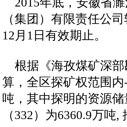
2015年底，安徽省
（集团）有限责任公司
12月1日有效期止。
根据《海孜煤矿深部
算，全区探矿权范围内-1
吨，其中探明的资源储量（
（332）为6360.9万吨