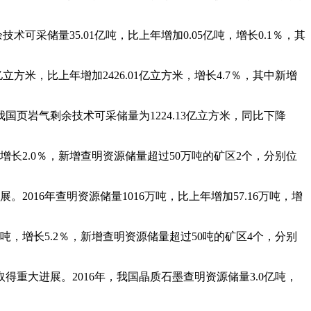
可采储量35.01亿吨，比上年增加0.05亿吨，增长0.1％，其
米，比上年增加2426.01亿立方米，增长4.7％，其中新增
页岩气剩余技术可采储量为1224.13亿立方米，同比下降
，增长2.0％，新增查明资源储量超过50万吨的矿区2个，分别位
016年查明资源储量1016万吨，比上年增加57.16万吨，增
2吨，增长5.2％，新增查明资源储量超过50吨的矿区4个，分别
大进展。2016年，我国晶质石墨查明资源储量3.0亿吨，