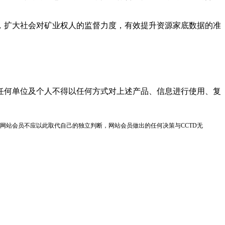
扩大社会对矿业权人的监督力度，有效提升资源家底数据的准
任何单位及个人不得以任何方式对上述产品、信息进行使用、复
网站会员不应以此取代自己的独立判断，网站会员做出的任何决策与CCTD无