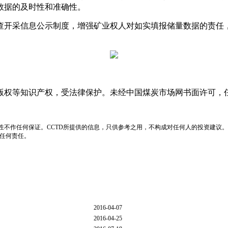
数据的及时性和准确性。
开采信息公示制度，增强矿业权人对如实填报储量数据的责任，
版权等知识产权，受法律保护。未经中国煤炭市场网书面许可，
性不作任何保证。CCTD所提供的信息，只供参考之用，不构成对任何人的投资建议。
负任何责任。
2016-04-07
2016-04-25