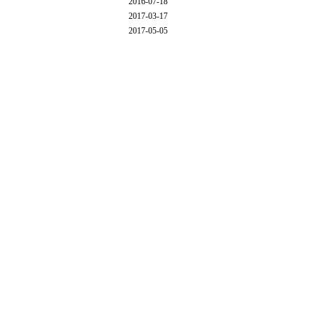
2016-07-18
2017-03-17
2017-05-05