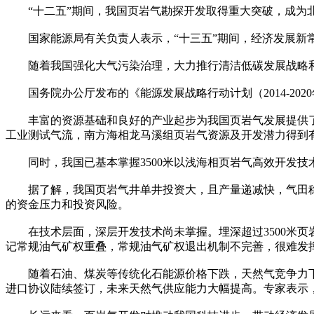
“十二五”期间，我国页岩气勘探开发取得重大突破，成为北
国家能源局有关负责人表示，“十三五”期间，经济发展新常
随着我国强化大气污染治理，大力推行清洁低碳发展战略和
国务院办公厅发布的《能源发展战略行动计划（2014-202
丰富的资源基础和良好的产业起步为我国页岩气发展提供了坚
工业测试气流，南方海相龙马溪组页岩气资源及开发潜力得到
同时，我国已基本掌握3500米以浅海相页岩气高效开发技术
据了解，我国页岩气井单井投资大，且产量递减快，气田稳
的资金压力和投资风险。
在技术层面，深层开发技术尚未掌握。埋深超过3500米页
记常规油气矿权重叠，常规油气矿权退出机制不完善，很难发
随着石油、煤炭等传统化石能源价格下跌，天然气竞争力下降
进口协议陆续签订，未来天然气供应能力大幅提高。专家表示，