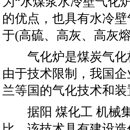
为“水煤浆水冷壁气化
的优点，也具有水冷壁
于(高硫、高灰、高灰熔
气化炉是煤炭气化核
由于技术限制，我国企
兰等国的气化技术和装
据阳 煤化工 机械集
比，该技术具有建设造