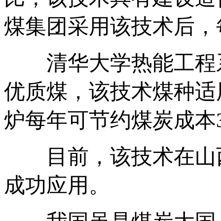
煤集团采用该技术后，
清华大学热能工程系
优质煤，该技术煤种适
炉每年可节约煤炭成本3
目前，该技术在山西、
成功应用。