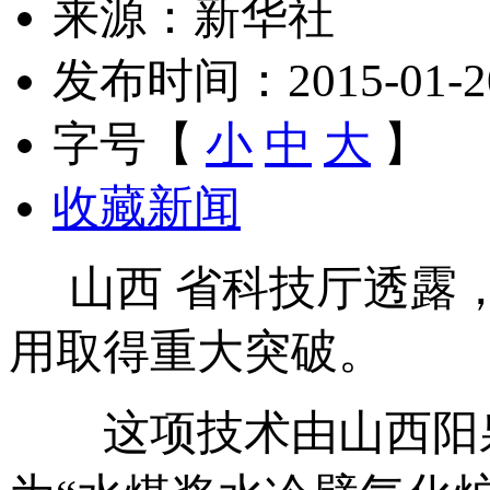
来源：新华社
发布时间：2015-01-20 
字号【
小
中
大
】
收藏新闻
山西 省科技厅透露，
用取得重大突破。
这项技术由山西阳泉