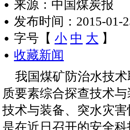
来源：中国煤炭报
发布时间：2015-01-23 
字号【
小
中
大
】
收藏新闻
我国煤矿防治水技术
质要素综合探查技术与
技术与装备、突水灾害
是在近日召开的安全科