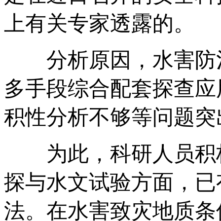
上有关专家透露的。
分析原因，水害防治
多手段综合配套探查应
积性分析不够等问题突
为此，科研人员积极
探与水文试验方面，已
法。在水害致灾地质条