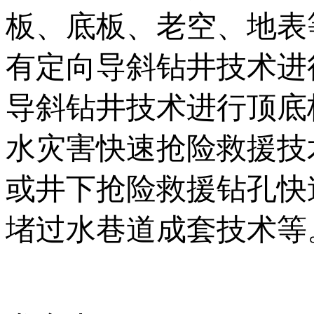
板、底板、老空、地表
有定向导斜钻井技术进
导斜钻井技术进行顶底
水灾害快速抢险救援技
或井下抢险救援钻孔快
堵过水巷道成套技术等