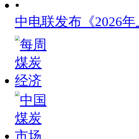
•
中电联发布《2026