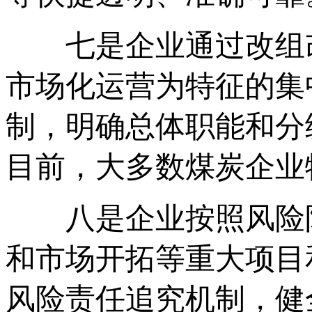
七是企业通过改组改
市场化运营为特征的集
制，明确总体职能和分
目前，大多数煤炭企业
八是企业按照风险防
和市场开拓等重大项目
风险责任追究机制，健