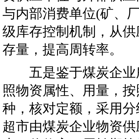
与内部消费单位(矿、
级库存控制机制，从供
存量，提高周转率。
五是鉴于煤炭企业所
照物资属性、用量，按
种，核对定额，采用分
超市由煤炭企业物资供