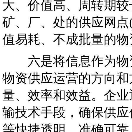
大、价值高、周转期较
矿、厂、处的供应网点
值易耗、不成批量的物
六是将信息作为物资
物资供应运营的方向和
量、效率和效益。企业
输技术手段，确保供应
等快捷透明、准确可靠