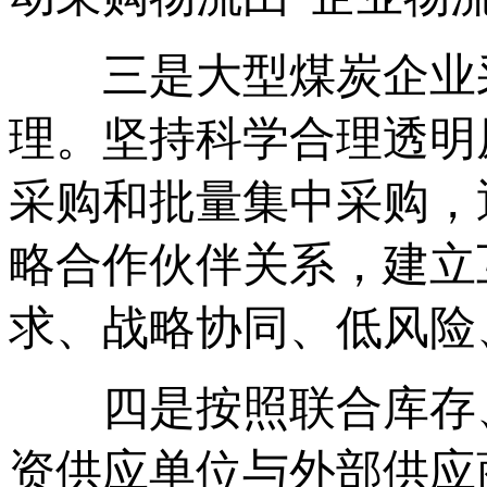
三是大型煤炭企业采
理。坚持科学合理透明
采购和批量集中采购，
略合作伙伴关系，建立
求、战略协同、低风险
四是按照联合库存、
资供应单位与外部供应