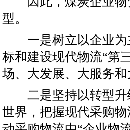
因此，煤炭企业物资
型。
一是树立以企业为主
标和建设现代物流“第
场、大发展、大服务和
二是坚持以转型升级
世界，把握现代采购物
动采购物流由“企业物流