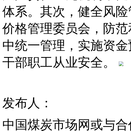
体系。其次，健全风险
价格管理委员会，防范
中统一管理，实施资金
干部职工从业安全。
发布人：
中国煤炭市场网或与合