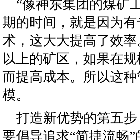
“像神东集团的煤矿工
期的时间，就是因为有
术，这大大提高了效率
以上的矿区，如果在规
而提高成本。所以这种
模。
打造新优势的第五步，
要倡导追求“简捷流畅