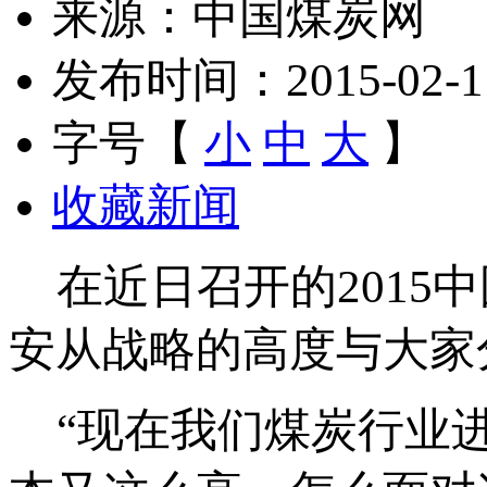
来源：中国煤炭网
发布时间：2015-02-11 
字号【
小
中
大
】
收藏新闻
在近日召开的2015
安从战略的高度与大家
“现在我们煤炭行业进