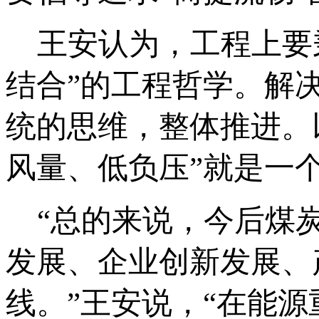
王安认为，工程上要秉
结合”的工程哲学。解
统的思维，整体推进。
风量、低负压”就是一
“总的来说，今后煤炭
发展、企业创新发展、
线。”王安说，“在能