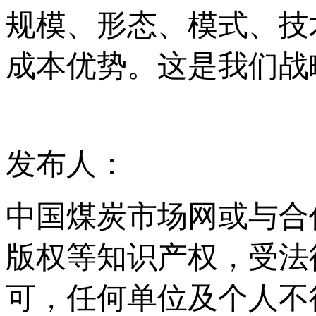
规模、形态、模式、技
成本优势。这是我们战
发布人：
中国煤炭市场网或与合
版权等知识产权，受法
可，任何单位及个人不