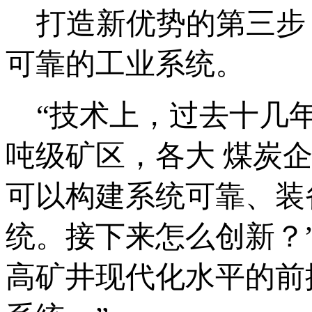
打造新优势的第三步
可靠的工业系统。
“技术上，过去十几年
吨级矿区，各大 煤炭
可以构建系统可靠、装
统。接下来怎么创新？
高矿井现代化水平的前