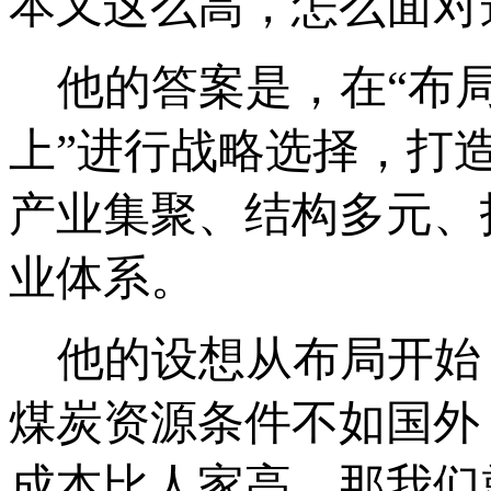
本又这么高，怎么面对
他的答案是，在“布局
上”进行战略选择，打
产业集聚、结构多元、
业体系。
他的设想从布局开始，
煤炭资源条件不如国外
成本比人家高，那我们