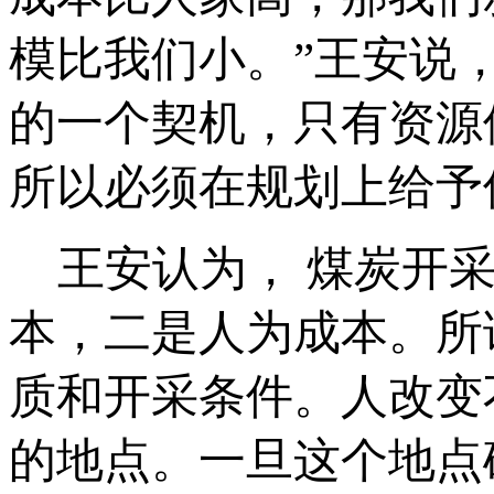
模比我们小。”王安说
的一个契机，只有资源
所以必须在规划上给予
王安认为， 煤炭开采
本，二是人为成本。所
质和开采条件。人改变
的地点。一旦这个地点