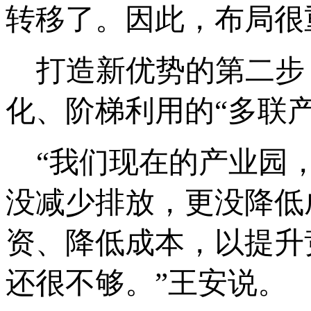
转移了。因此，布局很
打造新优势的第二步
化、阶梯利用的“多联
“我们现在的产业园，
没减少排放，更没降低
资、降低成本，以提升
还很不够。”王安说。