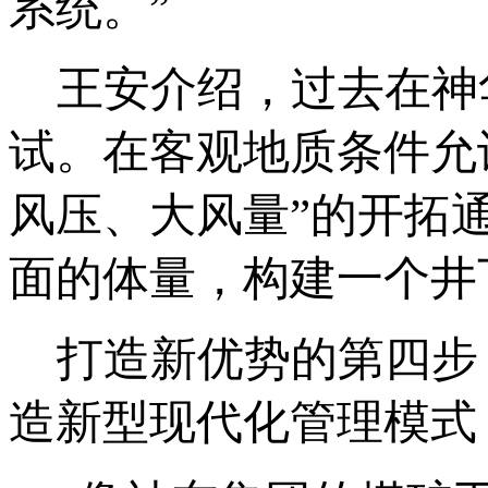
系统。”
王安介绍，过去在神华
试。在客观地质条件允
风压、大风量”的开拓
面的体量，构建一个井
打造新优势的第四步，
造新型现代化管理模式