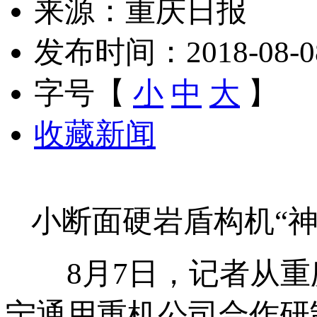
来源：重庆日报
发布时间：2018-08-08 
字号【
小
中
大
】
收藏新闻
小断面硬岩盾构机“
8月7日，记者从重
宁通用重机公司合作研