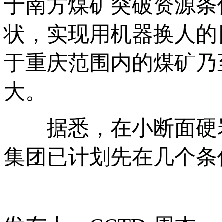
于南方煤矿突破资源条
状，实现用机器换人的
于重庆范围内的煤矿乃
大。
据悉，在小断面硬岩
集团已计划先在几个条