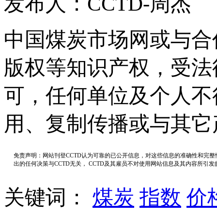
发布人：CCTD-周杰
中国煤炭市场网或与合
版权等知识产权，受法
可，任何单位及个人不
用、复制传播或与其它
免责声明：网站刊登CCTD认为可靠的已公开信息，对这些信息的准确性和完
出的任何决策与CCTD无关， CCTD及其雇员不对使用网站信息及其内容所引
关键词：
煤炭
指数
价