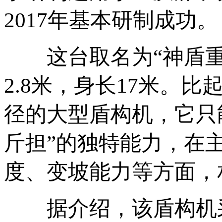
2017年基本研制成功。
这台取名为“神盾重庆
2.8米，身长17米。
径的大型盾构机，它只
斤担”的独特能力，在
度、变坡能力等方面，
据介绍，该盾构机采