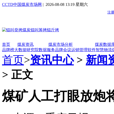
CCTD中国煤炭市场网
| 2026-08-08 13:19 星期六
首页
煤炭资讯
煤炭市场分析
煤炭数据
品牌榜
大数据研究院
数据服务
品牌会议
运销管理软件
智慧物流
首页
>
资讯中心
>
新闻
> 正文
煤矿人工打眼放炮将