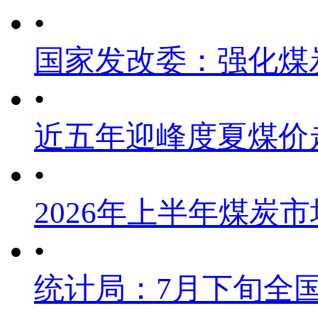
•
国家发改委：强化煤
•
近五年迎峰度夏煤价
•
2026年上半年煤炭
•
统计局：7月下旬全