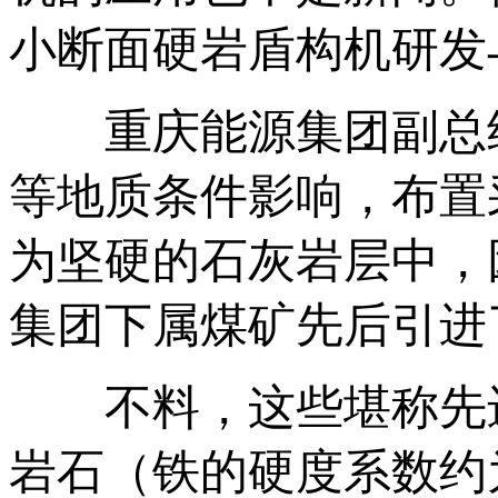
小断面硬岩盾构机研发
重庆能源集团副总经
等地质条件影响，布置
为坚硬的石灰岩层中，
集团下属煤矿先后引进
不料，这些堪称先进的
岩石（铁的硬度系数约为