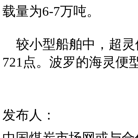
载量为6-7万吨。
较小型船舶中，超灵便
721点。波罗的海灵便
发布人：
中国煤炭市场网或与合