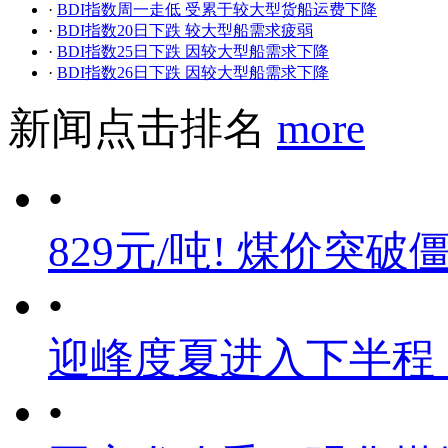
·
BDI指数周一走低 受累于较大型货船运费下降
·
BDI指数20日下跌 较大型船需求疲弱
·
BDI指数25日下跌 因较大型船需求下降
·
BDI指数26日下跌 因较大型船需求下降
新闻点击排名
more
•
829元/吨! 煤价突破
•
迎峰度夏进入下半程
•