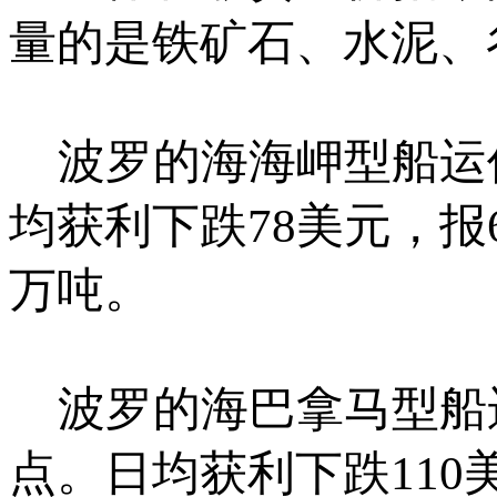
量的是铁矿石、水泥、
波罗的海海岬型船运价指
均获利下跌78美元，报
万吨。
波罗的海巴拿马型船运价
点。日均获利下跌110