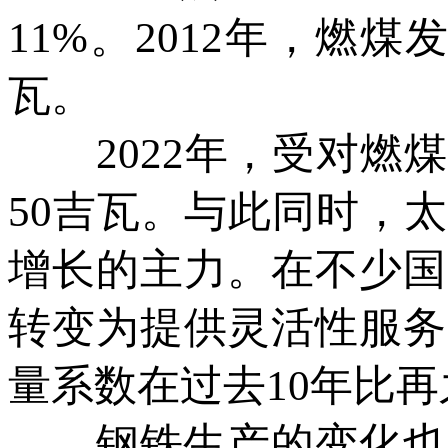
11%。2012年，燃
瓦。
2022年，受对燃煤
50吉瓦。与此同时，
增长的主力。在不少国
转变为提供灵活性服务
量系数在过去10年比再
钢铁生产的变化也是推