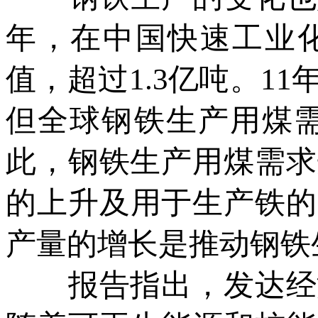
年，在中国快速工业
值，超过1.3亿吨。1
但全球钢铁生产用煤需
此，钢铁生产用煤需求
的上升及用于生产铁的
产量的增长是推动钢铁
报告指出，发达经济体