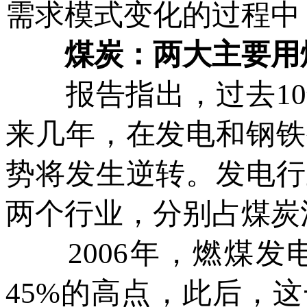
需求模式变化的过程中
煤炭：两大主要用煤
报告指出，过去10
来几年，在发电和钢铁
势将发生逆转。发电行
两个行业，分别占煤炭消
2006年，燃煤发
45%的高点，此后，这