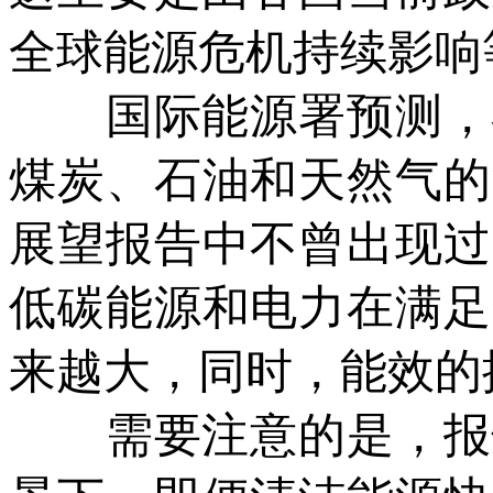
全球能源危机持续影响
国际能源署预测，在既
煤炭、石油和天然气的
展望报告中不曾出现过
低碳能源和电力在满足
来越大，同时，能效的
需要注意的是，报告同