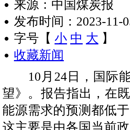
来源：中国煤炭报
发布时间：2023-11-03 
字号【
小
中
大
】
收藏新闻
10月24日，国际能源
望》。报告指出，在既
能源需求的预测都低于
这主要是由各国当前政