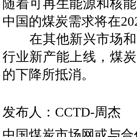
随着可再生能源和核能
中国的煤炭需求将在20
在其他新兴市场和发
行业新产能上线，煤炭
的下降所抵消。
发布人：CCTD-周杰
中国煤炭市场网或与合