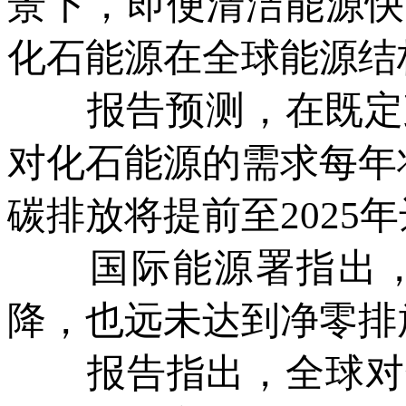
景下，即便清洁能源快
化石能源在全球能源结
报告预测，在既定政策
对化石能源的需求每年
碳排放将提前至2025
国际能源署指出，
降，也远未达到净零排
报告指出，全球对化