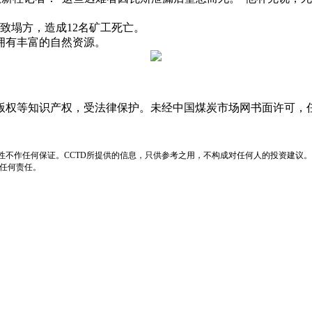
塌方，造成12名矿工死亡。
有丰富的自然资源。
版权等知识产权，受法律保护。未经中国煤炭市场网书面许可，
性不作任何保证。CCTD所提供的信息，只供参考之用，不构成对任何人的投资建议。
负任何责任。