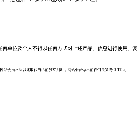
任何单位及个人不得以任何方式对上述产品、信息进行使用、复
网站会员不应以此取代自己的独立判断，网站会员做出的任何决策与CCTD无