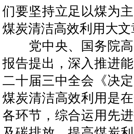
们要坚持立足以煤为主
煤炭清洁高效利用大文
党中央、国务院高度
报告提出，深入推进能
二十届三中全会《决定
煤炭清洁高效利用是在
各环节，综合运用先进
及碳排放，提高煤炭利