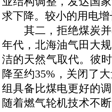
业结构调整，发达国家
求下降。较小的用电增
其二，拒绝煤炭并不
年代，北海油气田大规
洁的天然气取代。彼时
降至约35%，关闭了
组具备比煤电更好的调
随着燃气轮机技术不断