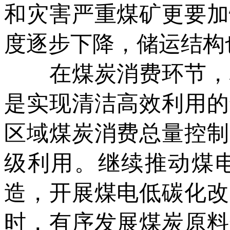
和灾害严重煤矿更要加
度逐步下降，储运结构
在煤炭消费环节，构
是实现清洁高效利用的
区域煤炭消费总量控制
级利用。继续推动煤
造，开展煤电低碳化改
时，有序发展煤炭原料