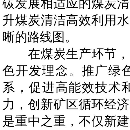
碳发展相适应的煤炭清
升煤炭清洁高效利用水
晰的路线图。
在煤炭生产环节，从
色开发理念。推广绿
系，促进高能效技术
力，创新矿区循环经济
是重中之重，不仅新建