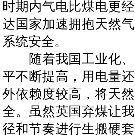
时期内气电比煤电更经
达国家加速拥抱天然气
系统安全。
随着我国工业化、城
平不断提高，用电量还
外依赖度较高，将天然
全。虽然英国弃煤让我
径和节奏进行生搬硬套