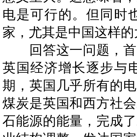
电是可行的。但同时
家，尤其是中国这样的
回答这一问题，首先
英国经济增长逐步与
期，英国几乎所有的电
煤炭是英国和西方社会
石能源的能量，完成了