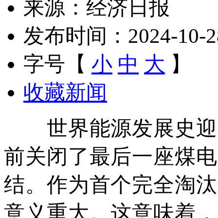
来源：经济日报
发布时间：2024-10-28 
字号【
小
中
大
】
收藏新闻
世界能源发展史迎来
前关闭了最后一座煤电
结。作为首个完全淘汰
意义重大。这意味着，