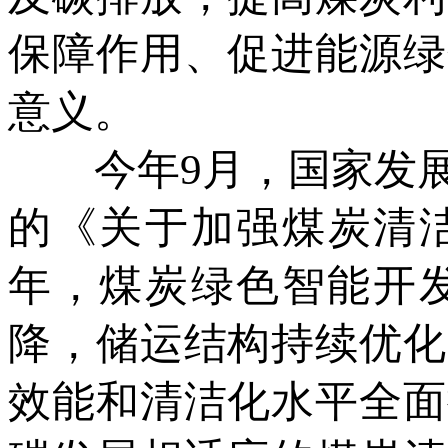
保障作用、促进能源绿
意义。
今年9月，国家发展
的《关于加强煤炭清洁
年，煤炭绿色智能开
降，储运结构持续优化
效能和清洁化水平全面