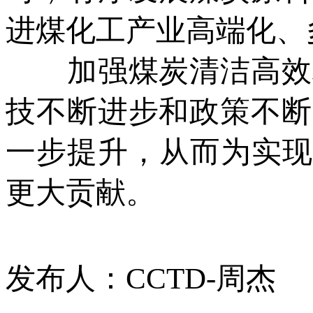
进煤化工产业高端化、
加强煤炭清洁高效利
技不断进步和政策不断
一步提升，从而为实现
更大贡献。
发布人：CCTD-周杰