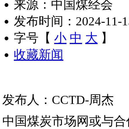
来源：中国煤经会
发布时间：2024-11-13 
字号【
小
中
大
】
收藏新闻
发布人：CCTD-周杰
中国煤炭市场网或与合