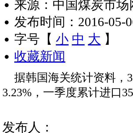
来源：中国煤炭市场
发布时间：2016-05-06 
字号【
小
中
大
】
收藏新闻
据韩国海关统计资料，3月
3.23%，一季度累计进口35
发布人：