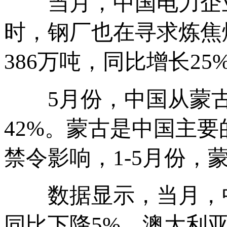
当月，中国电力企业
时，钢厂也在寻求炼焦
386万吨，同比增长25
5月份，中国从蒙古进
42%。蒙古是中国主
禁令影响，1-5月份
数据显示，当月，中
同比下降5%。澳大利