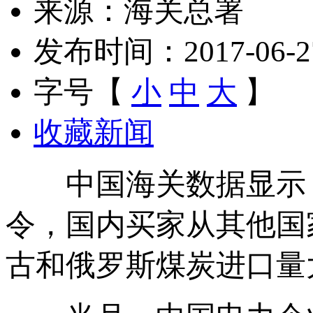
来源：海关总署
发布时间：2017-06-27 
字号【
小
中
大
】
收藏新闻
中国海关数据显示，
令，国内买家从其他国
古和俄罗斯煤炭进口量