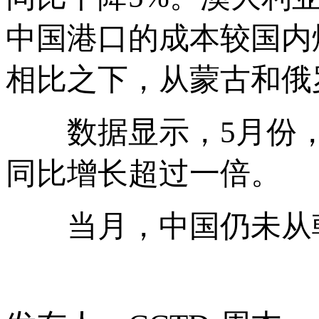
中国港口的成本较国内
相比之下，从蒙古和俄
数据显示，5月份，中
同比增长超过一倍。
当月，中国仍未从朝