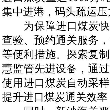
集中进港，码头疏运压
为保障进口煤炭快速通
查验、预约通关服务，
等便利措施。探索复制
慧监管先进设备，通过
使用进口煤炭自动采样
提升进口煤炭通关效率