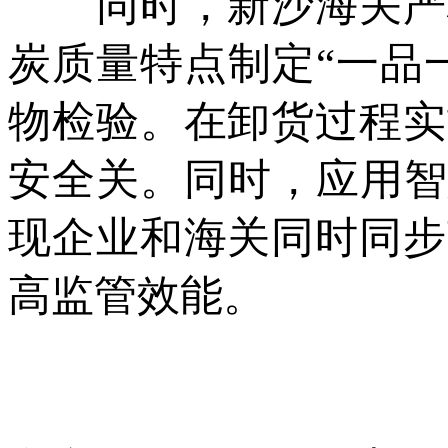
同时，新沙海关严格
炭质量特点制定“一品
物检验。在卸货过程实
安全关。同时，应用智
现企业和海关同时同步
高监管效能。