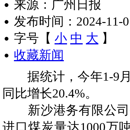
来源：广州日报
发布时间：2024-11-01 
字号【
小
中
大
】
收藏新闻
据统计，今年1-9月
同比增长20.4%。
新沙港务有限公司生
进口煤炭量达1000