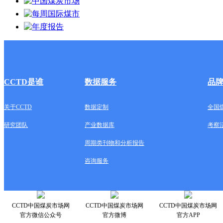
CCTD是谁
数据服务
品
关于CCTD
数据定制
全国
研究团队
产业数据库
考察
周期类刊物和分析报告
咨询服务
CCTD中国煤炭市场网
CCTD中国煤炭市场网
CCTD中国煤炭市场网
官方微信公众号
官方微博
官方APP