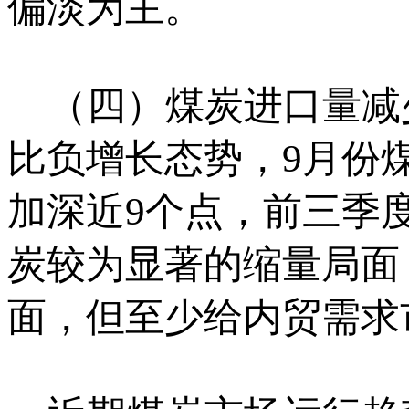
偏淡为主。
（四）煤炭进口量减
比负增长态势，9月份煤
加深近9个点，前三季度
炭较为显著的缩量局面
面，但至少给内贸需求