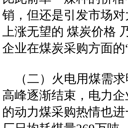
销，但还是引发市场对
上涨无望的 煤炭价格
企业在煤炭采购方面的
（二）火电用煤需求明
高峰逐渐结束，电力企
的动力煤采购热情也进