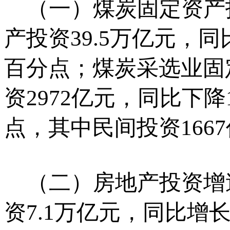
（一）煤炭固定资产
产投资39.5万亿元，同
百分点；煤炭采选业固
资2972亿元，同比下降
点，其中民间投资1667
（二）房地产投资增
资7.1万亿元，同比增长