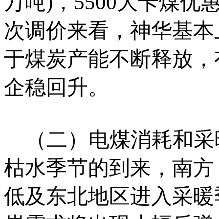
万吨)，5500大卡煤优
次调价来看，神华基本
于煤炭产能不断释放，
企稳回升。
（二）电煤消耗和采暖
枯水季节的到来，南方
低及东北地区进入采暖