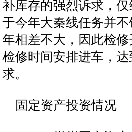
补库存的强烈诉求，仅
于今年大秦线任务并不
年相差不大，因此检修
检修时间安排进车，达到
求。
固定资产投资情况