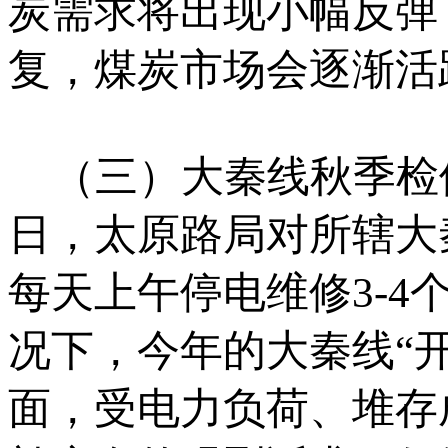
炭需求将出现小幅反弹
复，煤炭市场会逐渐活
（三）大秦线秋季检修对
日，太原路局对所辖大
每天上午停电维修3-
况下，今年的大秦线“
面，受电力负荷、堆存