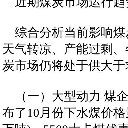
近期煤炭市场运行趋
综合分析当前影响煤
天气转凉、产能过剩、
炭市场仍将处于供大于
（一）大型动力 煤企
布了10月份下水煤价格