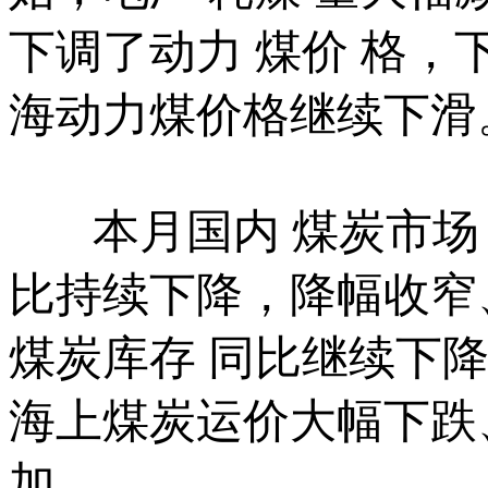
下调了动力 煤价 格
海动力煤价格继续下滑
本月国内 煤炭市场 
比持续下降，降幅收窄
煤炭库存 同比继续下
海上煤炭运价大幅下跌
加。