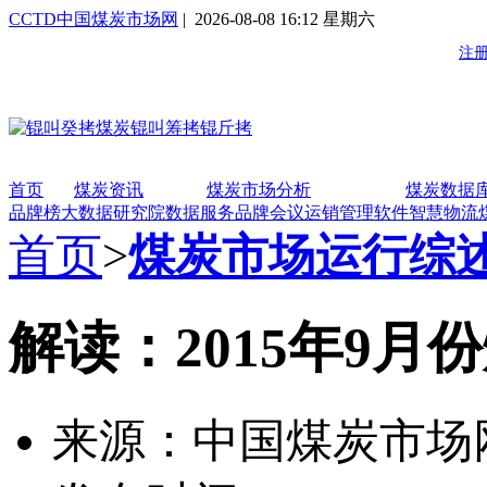
CCTD中国煤炭市场网
| 2026-08-08 16:12 星期六
首页
煤炭资讯
煤炭市场分析
煤炭数据
品牌榜
大数据研究院
数据服务
品牌会议
运销管理软件
智慧物流
首页
>
煤炭市场运行综述
解读：2015年9
来源：中国煤炭市场