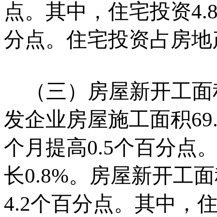
点。其中，住宅投资4.8
分点。住宅投资占房地产
（三）房屋新开工面
发企业房屋施工面积69
个月提高0.5个百分点
长0.8%。房屋新开工面
4.2个百分点。其中，