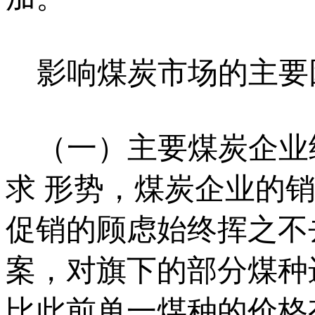
影响煤炭市场的主要
（一）主要煤炭企业继
求 形势，煤炭企业的
促销的顾虑始终挥之不
案，对旗下的部分煤种
比此前单一煤种的价格