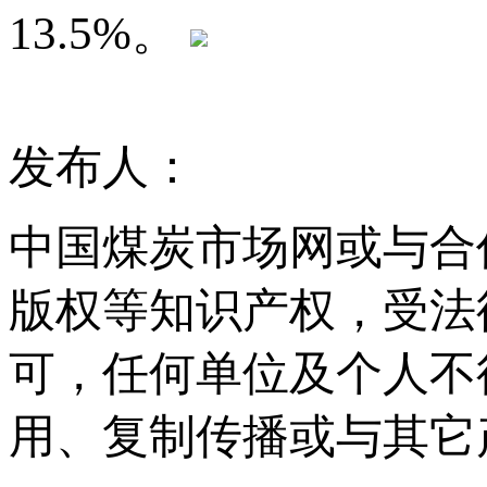
13.5%。
发布人：
中国煤炭市场网或与合
版权等知识产权，受法
可，任何单位及个人不
用、复制传播或与其它