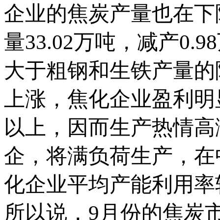
企业的焦炭产量也在下
量33.02万吨，减产0.
大于粗钢和生铁产量的
上涨，焦化企业盈利明显
以上，因而生产热情高
企，将满负荷生产，在
化企业平均产能利用率较前
所以说，9月份的焦炭