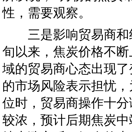
性，需要观察。
三是影响贸易商和终
旬以来，焦炭价格不断
域的贸易商心态出现了
的市场风险表示担忧，
位时，贸易商操作十分
较浓，预计后期焦炭中