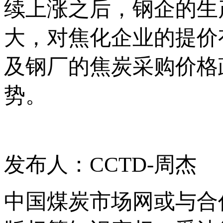
续上涨之后，钢企的生
大，对焦化企业的提价
及钢厂的焦炭采购价格
势。
发布人：CCTD-周杰
中国煤炭市场网或与合