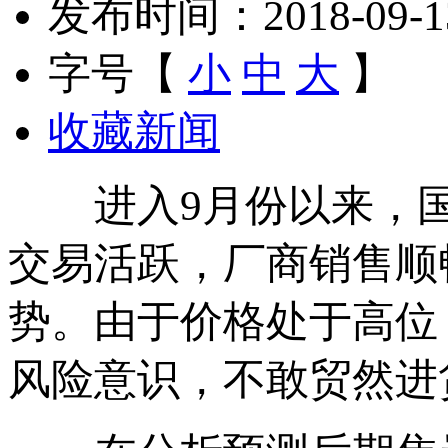
发布时间：2018-09-13 
字号【
小
中
大
】
收藏新闻
进入9月份以来，国
交易活跃，厂商销售顺
势。由于价格处于高位
风险意识，不敢贸然进