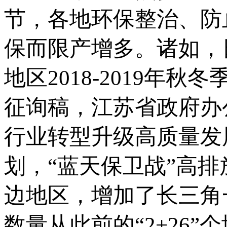
节，各地环保整治、防
保而限产增多。诸如，
地区2018-2019
征询稿，江苏省政府办
行业转型升级高质量发
划，“蓝天保卫战”高
边地区，增加了长三角
数量从此前的“2+26