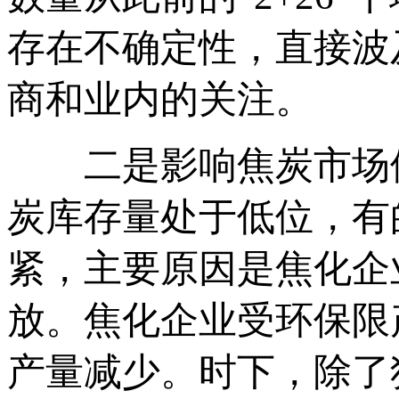
存在不确定性，直接波
商和业内的关注。
二是影响焦炭市场供
炭库存量处于低位，有
紧，主要原因是焦化企
放。焦化企业受环保限
产量减少。时下，除了