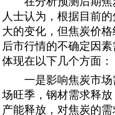
在分析预测后期焦炭
人士认为，根据目前的
大的变化，但焦炭价格
后市行情的不确定因素
体现在以下几个方面：
一是影响焦炭市场需
场旺季，钢材需求释放
产能释放，对焦炭的需