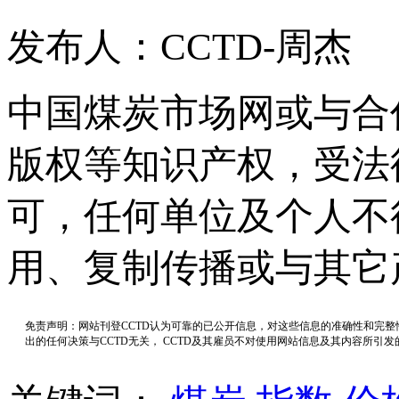
发布人：CCTD-周杰
中国煤炭市场网或与合
版权等知识产权，受法
可，任何单位及个人不
用、复制传播或与其它
免责声明：网站刊登CCTD认为可靠的已公开信息，对这些信息的准确性和完
出的任何决策与CCTD无关， CCTD及其雇员不对使用网站信息及其内容所引