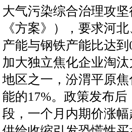
大气污染综合治理攻坚
《方案》），要求河北
产能与钢铁产能比达到0
加大独立焦化企业淘汰
地区之一，汾渭平原焦
能的17%。政策发布
段，一个月内期价涨幅
供给收缩引发恐慌性买