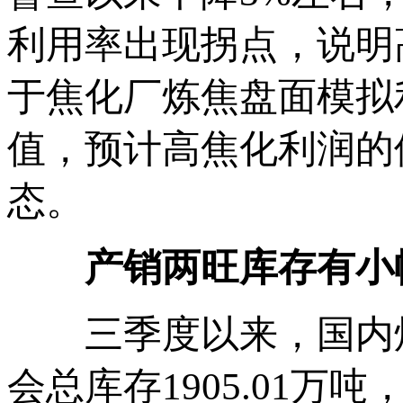
利用率出现拐点，说明
于焦化厂炼焦盘面模拟利
值，预计高焦化利润的
态。
产销两旺库存有小
三季度以来，国内炼
会总库存1905.01万