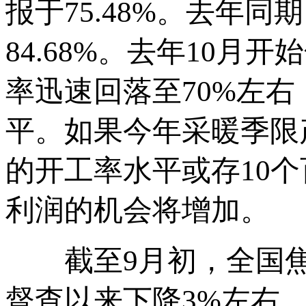
报于75.48%。去年同期
84.68%。去年10
率迅速回落至70%左右，
平。如果今年采暖季限
的开工率水平或存10
利润的机会将增加。
截至9月初，全国焦炉
督查以来下降3%左右