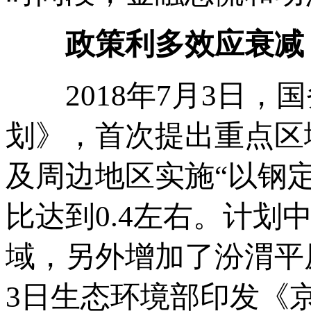
政策利多效应衰减
2018年7月3日，
划》，首次提出重点区
及周边地区实施“以钢定
比达到0.4左右。计划中
域，另外增加了汾渭平
3日生态环境部印发《京