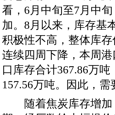
看，6月中旬至7月中
加。8月以来，库存基
积极性不高，整体库存
连续四周下降，本周港
口库存合计367.86万
157.56万吨。因此
随着焦炭库存增加，