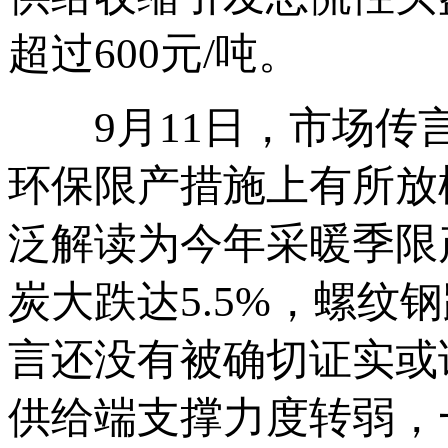
超过600元/吨。
9月11日，市场传言
环保限产措施上有所放
泛解读为今年采暖季限
炭大跌达5.5%，螺纹
言还没有被确切证实或
供给端支撑力度转弱，