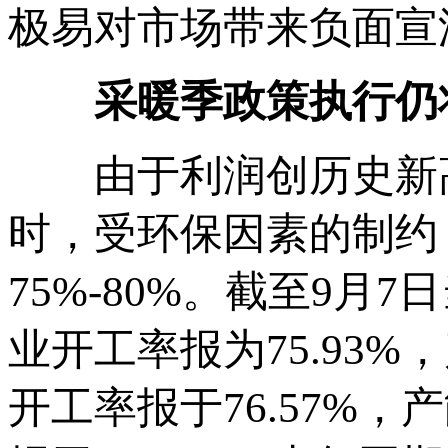
极易对市场带来负面宣
采暖季政策执行仍
由于利润创历史新高
时，受环保因素的制约
75%-80%。截至9月
业开工率报为75.93%
开工率报于76.57%