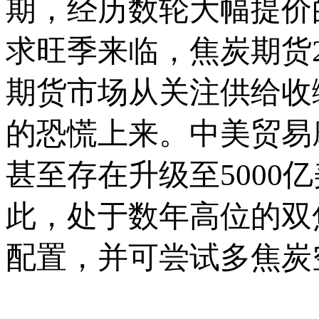
期，经历数轮大幅提价
求旺季来临，焦炭期货
期货市场从关注供给收
的恐慌上来。中美贸易摩
甚至存在升级至5000
此，处于数年高位的双
配置，并可尝试多焦炭