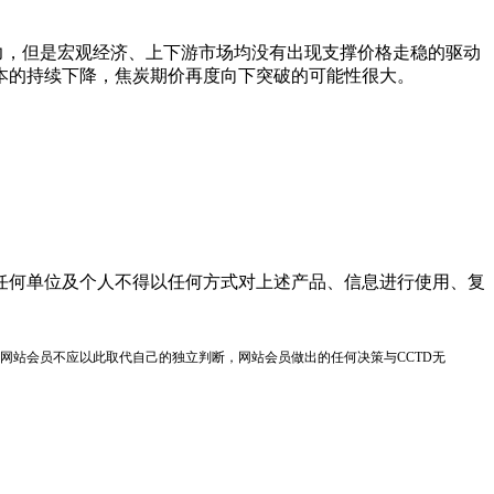
，但是宏观经济、上下游市场均没有出现支撑价格走稳的驱动
本的持续下降，焦炭期价再度向下突破的可能性很大。
任何单位及个人不得以任何方式对上述产品、信息进行使用、复
网站会员不应以此取代自己的独立判断，网站会员做出的任何决策与CCTD无