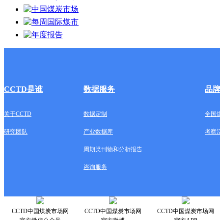
CCTD是谁
数据服务
品
关于CCTD
数据定制
全国
研究团队
产业数据库
考察
周期类刊物和分析报告
咨询服务
CCTD中国煤炭市场网
CCTD中国煤炭市场网
CCTD中国煤炭市场网