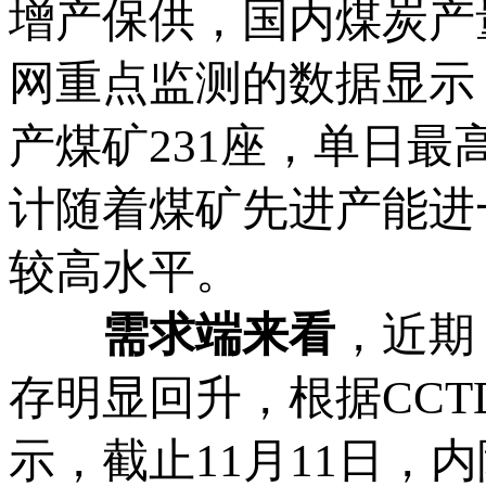
增产保供，国内煤炭产
网重点监测的数据显示
产煤矿231座，单日最
计随着煤矿先进产能进
较高水平。
需求端来看
，近期
存明显回升，根据CC
示，截止11月11日，