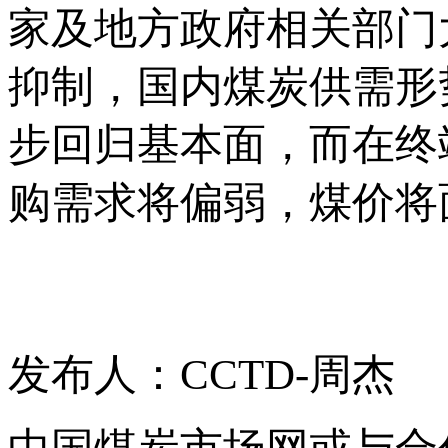
家及地方政府相关部门
抑制，国内煤炭供需形
步回归基本面，而在终
购需求将偏弱，煤价将
发布人：CCTD-周杰