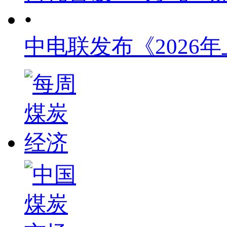
•
中电联发布《2026