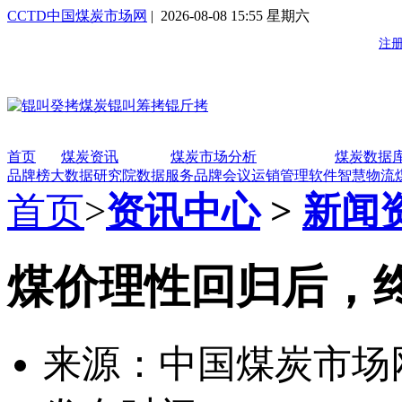
CCTD中国煤炭市场网
| 2026-08-08 15:55 星期六
首页
煤炭资讯
煤炭市场分析
煤炭数据
品牌榜
大数据研究院
数据服务
品牌会议
运销管理软件
智慧物流
首页
>
资讯中心
>
新闻
煤价理性回归后，
来源：中国煤炭市场