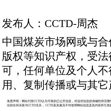
发布人：CCTD-周杰
中国煤炭市场网或与合
版权等知识产权，受法
可，任何单位及个人不
用、复制传播或与其它
免责声明：网站刊登CCTD认为可靠的已公开信息，对这些信息的准确性和完
出的任何决策与CCTD无关， CCTD及其雇员不对使用网站信息及其内容所引