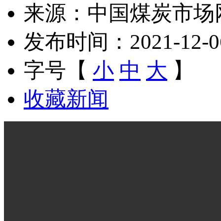
来源：中国煤炭市场
发布时间：2021-12-06 
字号【
小
中
大
】
收藏新闻