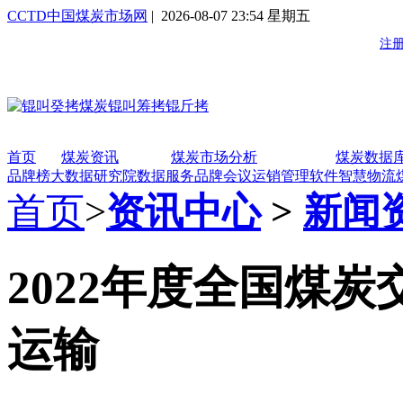
CCTD中国煤炭市场网
| 2026-08-07 23:54 星期五
首页
煤炭资讯
煤炭市场分析
煤炭数据
品牌榜
大数据研究院
数据服务
品牌会议
运销管理软件
智慧物流
首页
>
资讯中心
>
新闻
2022年度全国煤
运输