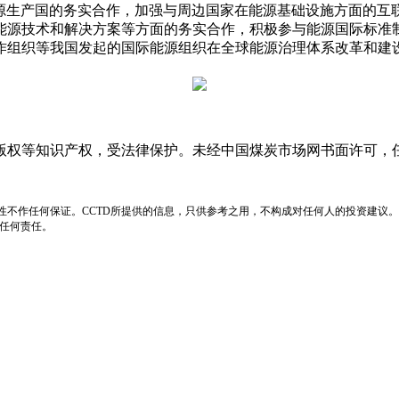
资源生产国的务实合作，加强与周边国家在能源基础设施方面的互
能源技术和解决方案等方面的务实合作，积极参与能源国际标准
作组织等我国发起的国际能源组织在全球能源治理体系改革和建
版权等知识产权，受法律保护。未经中国煤炭市场网书面许可，
性不作任何保证。CCTD所提供的信息，只供参考之用，不构成对任何人的投资建议。
负任何责任。