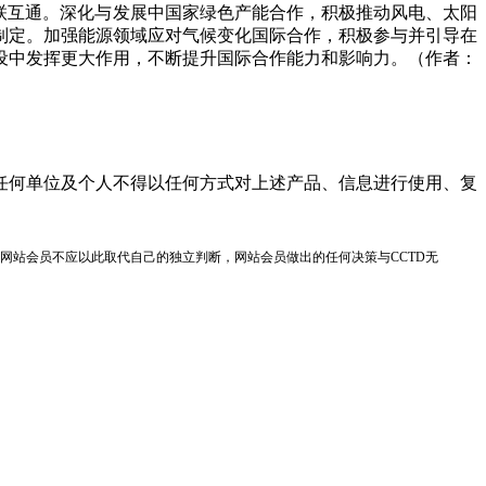
联互通。深化与发展中国家绿色产能合作，积极推动风电、太阳
制定。加强能源领域应对气候变化国际合作，积极参与并引导在
设中发挥更大作用，不断提升国际合作能力和影响力。（作者：
任何单位及个人不得以任何方式对上述产品、信息进行使用、复
网站会员不应以此取代自己的独立判断，网站会员做出的任何决策与CCTD无