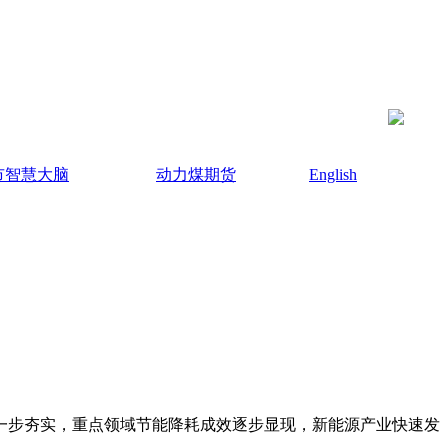
市智慧大脑
动力煤期货
English
步夯实，重点领域节能降耗成效逐步显现，新能源产业快速发