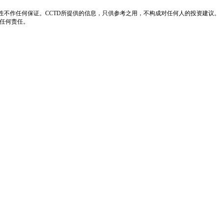
性不作任何保证。CCTD所提供的信息，只供参考之用，不构成对任何人的投资建议。
负任何责任。