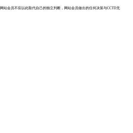
网站会员不应以此取代自己的独立判断，网站会员做出的任何决策与CCTD无