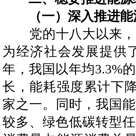
（一）深入推进能源
党的十八大以来，我
为经济社会发展提供了有
年，我国以年均3.3%
长，能耗强度累计下降
家之一。同时，我国能
较多、绿色低碳转型任