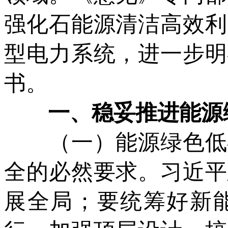
强化石能源清洁高效利
型电力系统，进一步明
书。
一、稳妥推进能源绿
（一）能源绿色低碳
全的必然要求。习近平
展全局；要统筹好新