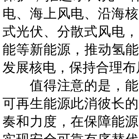
电、海上风电、沿海核
式光伏、分散式风电，
能等新能源，推动氢能
发展核电，保持合理布
值得注意的是，能源
可再生能源此消彼长的
奏和力度，在保障能源