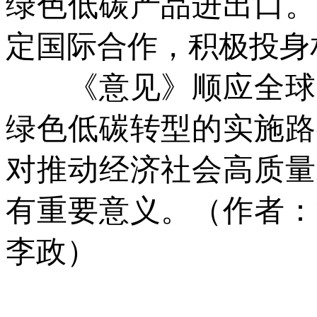
绿色低碳产品进出口。
定国际合作，积极投身
《意见》顺应全球大
绿色低碳转型的实施路
对推动经济社会高质量
有重要意义。（作者：
李政）