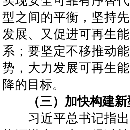
实现安全可靠有序替代
型之间的平衡，坚持先
发展、又促进可再生能
系；要坚定不移推动能
势，大力发展可再生能
降的目标。
（三）加快构建新型
习近平总书记指出，