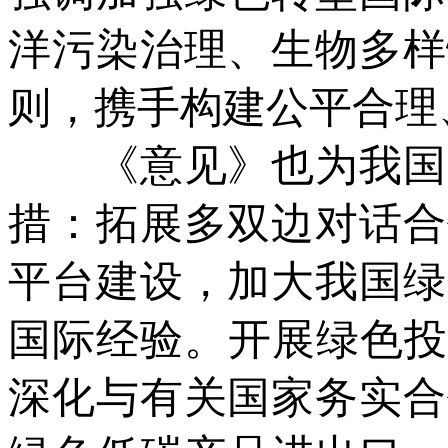
洋污染治理、生物多样
则，携手构建公平合理
《意见》也为我国加
措：拓展多双边对话合
平台建设，加大我国绿
国际经验。开展绿色投
深化与有关国家务实合