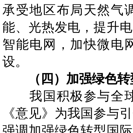
承受地区布局天然气
能、光热发电，提升电
智能电网，加快微电
设。
（四）加强绿色转型
我国积极参与全球
《意见》为我国参与引
强调加强绿色转型国际