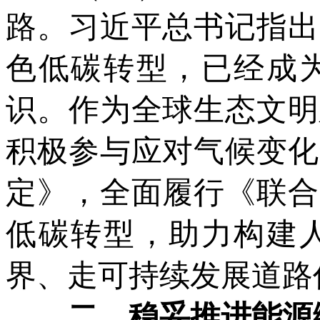
路。习近平总书记指出
色低碳转型，已经成
识。作为全球生态文明
积极参与应对气候变化
定》，全面履行《联合
低碳转型，助力构建
界、走可持续发展道路
二、稳妥推进能源绿