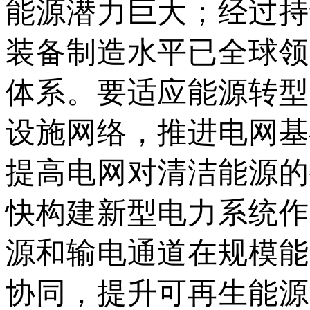
能源潜力巨大；经过持
装备制造水平已全球领
体系。要适应能源转型
设施网络，推进电网基
提高电网对清洁能源的
快构建新型电力系统作
源和输电通道在规模能
协同，提升可再生能源