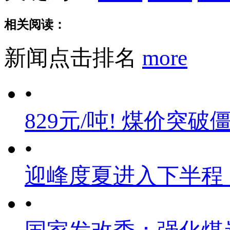
相关阅读：
新闻点击排名
more
•
829元/吨! 煤价突破
•
迎峰度夏进入下半程
•