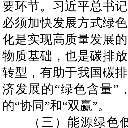
要环节。习近平总书记
必须加快发展方式绿色
化是实现高质量发展的
物质基础，也是碳排放
转型，有助于我国碳排
济发展的“绿色含量”
的“协同”和“双赢”。
（三）能源绿色低