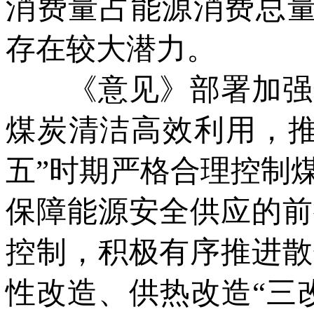
消费量占能源消费总量
存在较大潜力。
《意见》部署加强化
煤炭清洁高效利用，推
五”时期严格合理控制
保障能源安全供应的前
控制，积极有序推进散
性改造、供热改造“三