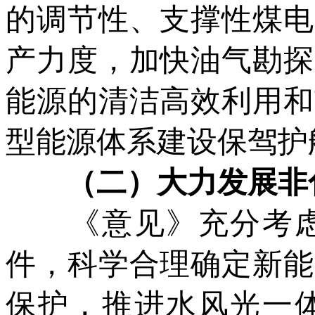
的调节性、支撑性煤电
产力度，加快油气勘探
能源的清洁高效利用和
型能源体系建设保驾护
（二）大力发展非化
《意见》充分考虑
件，科学合理确定新能
保护，推进水风光一