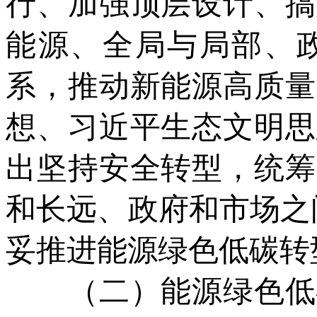
行、加强顶层设计、搞
能源、全局与局部、
系，推动新能源高质量
想、习近平生态文明思
出坚持安全转型，统筹
和长远、政府和市场之
妥推进能源绿色低碳转
（二）能源绿色低碳