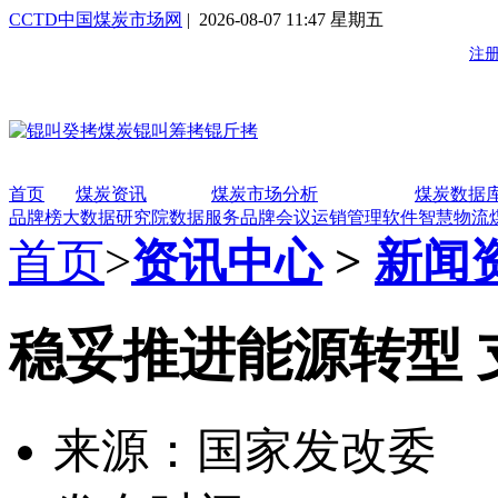
CCTD中国煤炭市场网
| 2026-08-07 11:47 星期五
首页
煤炭资讯
煤炭市场分析
煤炭数据
品牌榜
大数据研究院
数据服务
品牌会议
运销管理软件
智慧物流
首页
>
资讯中心
>
新闻
稳妥推进能源转型
来源：国家发改委