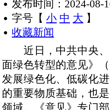
发布时间：2024-08-16 
字号【
小
中
大
】
收藏新闻
近日，中共中央、国
面绿色转型的意见》（
发展绿色化、低碳化进
的重要物质基础，也是
领域。《意见》专门部