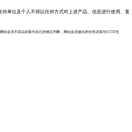
任何单位及个人不得以任何方式对上述产品、信息进行使用、复
网站会员不应以此取代自己的独立判断，网站会员做出的任何决策与CCTD无