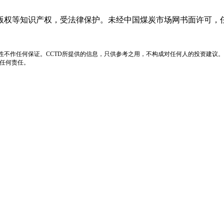
版权等知识产权，受法律保护。未经中国煤炭市场网书面许可，
性不作任何保证。CCTD所提供的信息，只供参考之用，不构成对任何人的投资建议。
负任何责任。