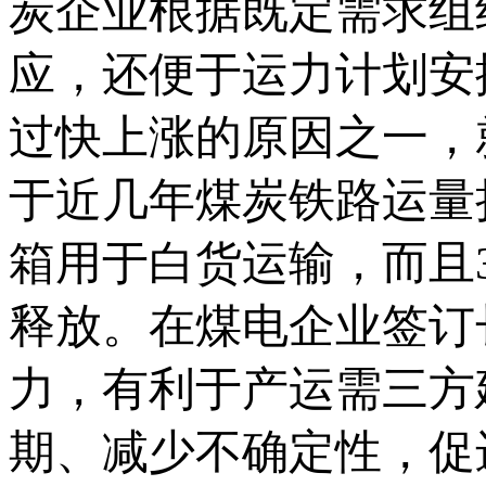
炭企业根据既定需求组
应，还便于运力计划安
过快上涨的原因之一，
于近几年煤炭铁路运量
箱用于白货运输，而且
释放。在煤电企业签订
力，有利于产运需三方
期、减少不确定性，促