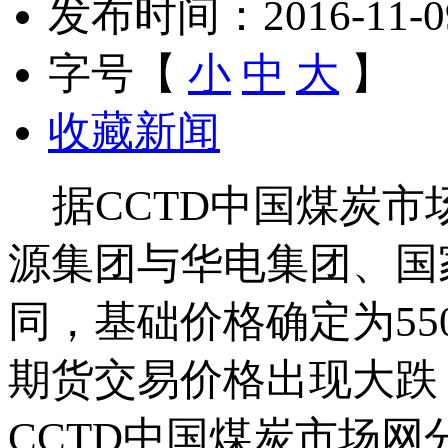
发布时间：2016-11-09 
字号【
小
中
大
】
收藏新闻
据CCTD中国煤炭市
源集团与华电集团、国
同，基础价格确定为55
期货交易价格出现大跌，
CCTD中国煤炭市场