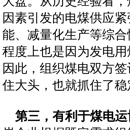
大盘。从历史经验看，
因素引发的电煤供应紧
能、减量化生产等综合
程度上也是因为发电用
因此，组织煤电双方签
住大头，也就抓住了稳
第三，有利于煤电运