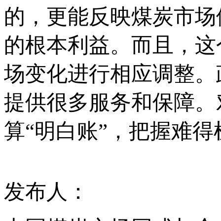
的，更能反映煤炭市场
的根本利益。而且，这
场变化进行相应调整。
提供很多服务和保障。
算“明白账”，把握难
发布人：