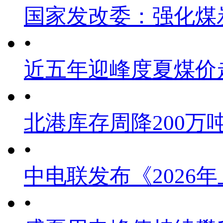
国家发改委：强化煤
•
近五年迎峰度夏煤价
•
北港库存周降200万
•
中电联发布《2026
•