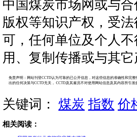
中国煤炭市场网或与合
版权等知识产权，受法
可，任何单位及个人不
用、复制传播或与其它
免责声明：网站刊登CCTD认为可靠的已公开信息，对这些信息的准确性和完
出的任何决策与CCTD无关， CCTD及其雇员不对使用网站信息及其内容所引
关键词：
煤炭
指数
价
相关阅读：