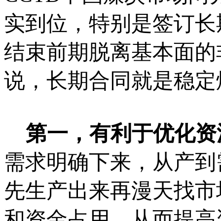
实到位，特别是签订长
结束前期脱离基本面的
说，长期合同就是稳定
第一，有利于优化资
需求明确下来，从产到
先生产出来再漫天找市
和资金占用，从而提高