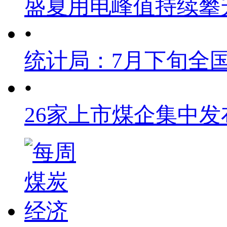
盛夏用电峰值持续攀
•
统计局：7月下旬全
•
26家上市煤企集中