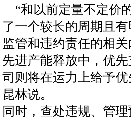
“和以前定量不定价的
了一个较长的周期且有
监管和违约责任的相关
先进产能释放中，优先
司则将在运力上给予优
昆林说。
同时，查处违规、管理