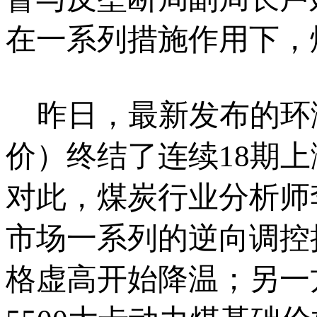
在一系列措施作用下，
昨日，最新发布的环渤
价）终结了连续18期上
对此，煤炭行业分析师
市场一系列的逆向调控
格虚高开始降温；另一