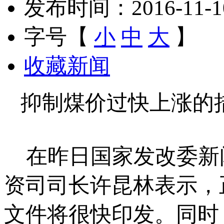
发布时间：2016-11-10 
字号【
小
中
大
】
收藏新闻
抑制煤价过快上涨的
在昨日国家发改委新
资司司长许昆林表示，
文件将很快印发。同时