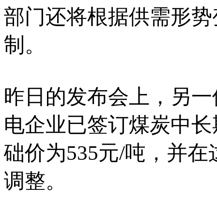
部门还将根据供需形势
制。
昨日的发布会上，另一
电企业已签订煤炭中长
础价为535元/吨，并
调整。