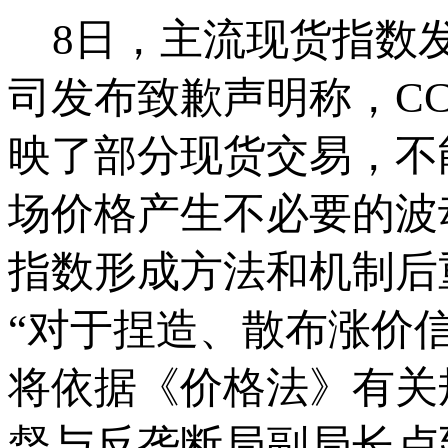
8日，主流现货指数发
司发布致歉声明称，CCI
映了部分现货交易，不
场价格产生不必要的波
指数形成方法和机制后
“对于捏造、散布涨价
将依据《价格法》有关
督与反垄断局副局长卢