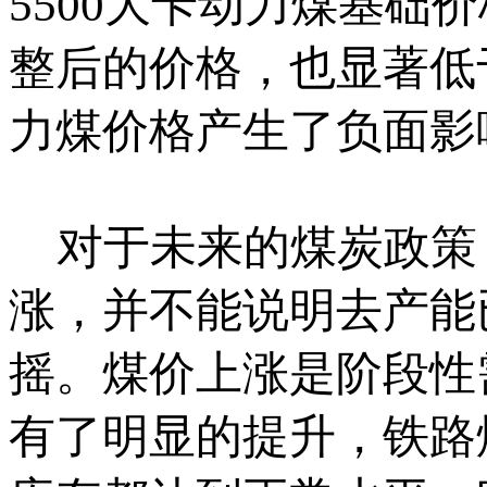
5500大卡动力煤基础
整后的价格，也显著低
力煤价格产生了负面影
对于未来的煤炭政策
涨，并不能说明去产能
摇。煤价上涨是阶段性
有了明显的提升，铁路