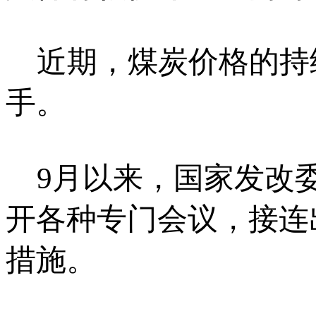
近期，煤炭价格的持
手。
9月以来，国家发改委
开各种专门会议，接连
措施。