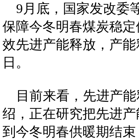
9月底，国家发改委等
保障今冬明春煤炭稳定
效先进产能释放，产能释
日。
目前来看，先进产能
绍，正在研究把先进产
到今冬明春供暖期结束