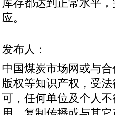
库存都达到正常水平，
应。
发布人：
中国煤炭市场网或与合
版权等知识产权，受法
可，任何单位及个人不
用、复制传播或与其它