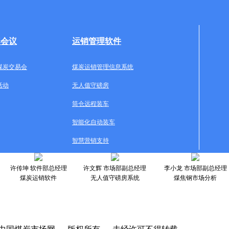
牌会议
运销管理软件
煤炭交易会
煤炭运销管理信息系统
活动
无人值守磅房
筒仓远程装车
智能化自动装车
智慧营销支持
许传坤 软件部总经理
许文辉 市场部副总经理
李小龙 市场部副总经理
煤炭运销软件
无人值守磅房系统
煤焦钢市场分析