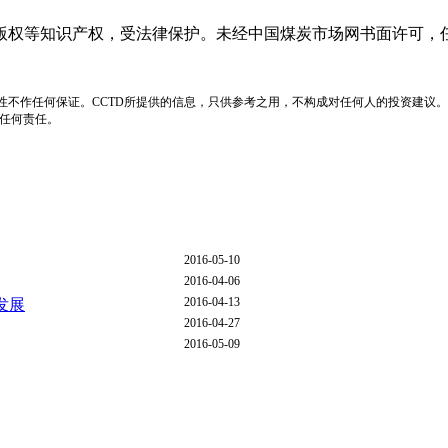
版权等知识产权，受法律保护。未经中国煤炭市场网书面许可，
性不作任何保证。CCTD所提供的信息，只供参考之用，不构成对任何人的投资建议。
负任何责任。
2016-05-10
2016-04-06
2016-04-13
发展
2016-04-27
2016-05-09