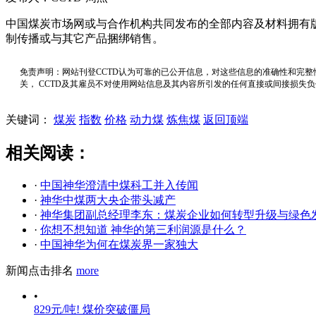
中国煤炭市场网或与合作机构共同发布的全部内容及材料拥有
制传播或与其它产品捆绑销售。
免责声明：网站刊登CCTD认为可靠的已公开信息，对这些信息的准确性和完整
关， CCTD及其雇员不对使用网站信息及其内容所引发的任何直接或间接损失
关键词：
煤炭
指数
价格
动力煤
炼焦煤
返回顶端
相关阅读：
·
中国神华澄清中煤科工并入传闻
·
神华中煤两大央企带头减产
·
神华集团副总经理李东：煤炭企业如何转型升级与绿色
·
你想不想知道 神华的第三利润源是什么？
·
中国神华为何在煤炭界一家独大
新闻点击排名
more
•
829元/吨! 煤价突破僵局