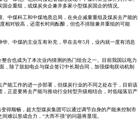
炭国企重组，或煤炭央企兼并多家小型煤炭国企的情况。
源、中煤科工和中煤地质总局，在央企减量重组及煤炭去产能的
难度相对较高，还需长时间酝酿，但也不排除兼并重组的可能
华、中煤的主业互有补充，早在去年5月，业内就一度有消息
企整合也成为了本次业内猜测的热门组合之一。目前我国以电力
局面，除了鼓励电企与煤企签订中长期合同，加强煤电联动机制
产能工作的进一步部署，但煤炭行业的不同之处在于，目前该
团，正是要将去产能与推动行业转型升级相结合，对低端落后产
路变得顺畅，超大型煤炭集团可以通过调节自身的产能来控制市
间难以形成合力，“大而不强”的问题将显现。