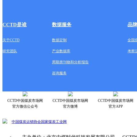
CCTD是谁
数据服务
品
关于CCTD
数据定制
全国
研究团队
产业数据库
考察
周期类刊物和分析报告
咨询服务
CCTD中国煤炭市场网
CCTD中国煤炭市场网
CCTD中国煤炭市场网
官方微信公众号
官方微博
官方APP
中国煤炭运销协会
国家煤炭工业网