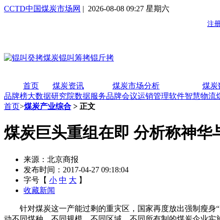
CCTD中国煤炭市场网
| 2026-08-08 09:27 星期六
首页
煤炭资讯
煤炭市场分析
煤炭
品牌榜
大数据研究院
数据服务
品牌会议
运销管理软件
智慧物流
首页
>
煤炭产业综合
> 正文
煤炭巨头重组在即 分析称神华
来源：北京商报
发布时间：2017-04-27 09:18:04
字号【
小
中
大
】
收藏新闻
针对煤炭这一产能过剩的重灾区，国家再度放出强制瘦身“大
动不同煤种、不同规模、不同区域、不同所有制的煤炭企业实