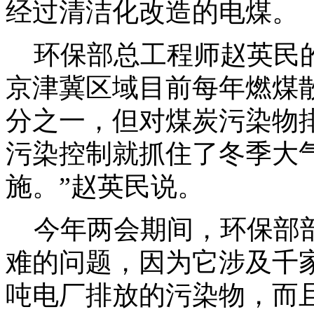
经过清洁化改造的电煤。
环保部总工程师赵英民的
京津冀区域目前每年燃煤散
分之一，但对煤炭污染物
污染控制就抓住了冬季大气
施。”赵英民说。
今年两会期间，环保部部
难的问题，因为它涉及千家
吨电厂排放的污染物，而