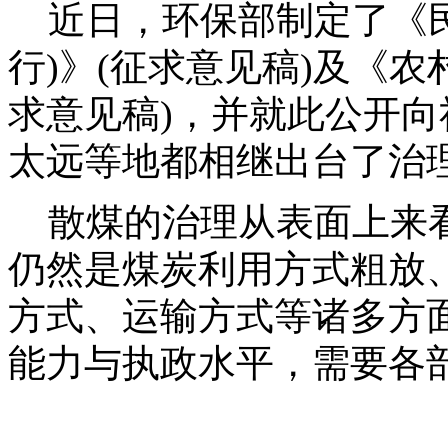
近日，环保部制定了《民
行)》(征求意见稿)及《农
求意见稿)，并就此公开
太远等地都相继出台了治
散煤的治理从表面上来看
仍然是煤炭利用方式粗放
方式、运输方式等诸多方
能力与执政水平，需要各