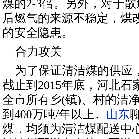
煤的2-3倍。另外，对于
后燃气的来源不稳定，煤
的安全隐患。
合力攻关
为了保证清洁煤的供应，
截止到2015年底，河北
全市所有乡(镇)、村的洁
到400万吨/年以上。
山东
煤，均须为清洁煤配送中