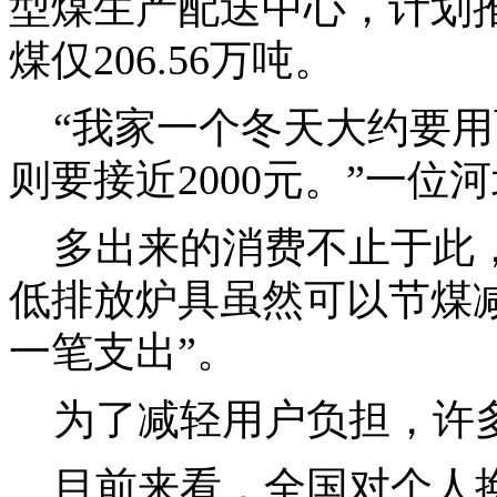
型煤生产配送中心，计划推
煤仅206.56万吨。
“我家一个冬天大约要用两
则要接近2000元。”一
多出来的消费不止于此，
低排放炉具虽然可以节煤
一笔支出”。
为了减轻用户负担，许多
目前来看，全国对个人换