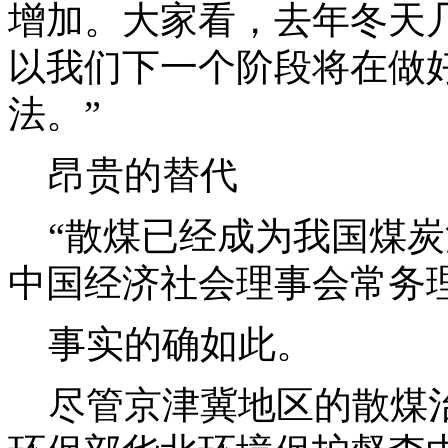
增加。大家看，去年冬天
以我们下一个阶段将在做
法。”
昂贵的替代
“散煤已经成为我国煤炭
中国经济社会理事会常务
事实的确如此。
尽管京津冀地区的散煤治