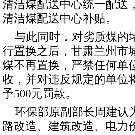
清洁煤配送中心统一配送，
清洁煤配送中心补贴。
与此同时，对劣质煤的堵
行置换之后，甘肃兰州市
煤不再置换，严禁任何单
收，并对违反规定的单位将
予500元罚款。
环保部原副部长周建认为
路改造、建筑改造、电力