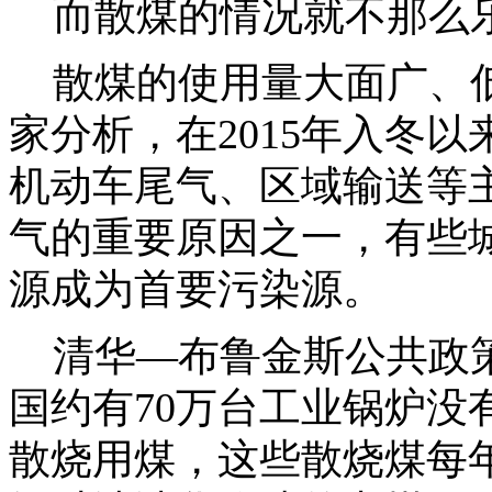
而散煤的情况就不那么
散煤的使用量大面广、低
家分析，在2015年入冬
机动车尾气、区域输送等
气的重要原因之一，有些
源成为首要污染源。
清华—布鲁金斯公共政策
国约有70万台工业锅炉没
散烧用煤，这些散烧煤每