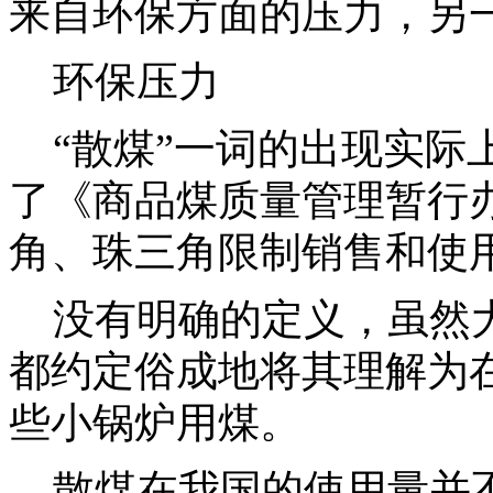
来自环保方面的压力，另
环保压力
“散煤”一词的出现实际上
了《商品煤质量管理暂行
角、珠三角限制销售和使用灰
没有明确的定义，虽然大
都约定俗成地将其理解为
些小锅炉用煤。
散煤在我国的使用量并不小