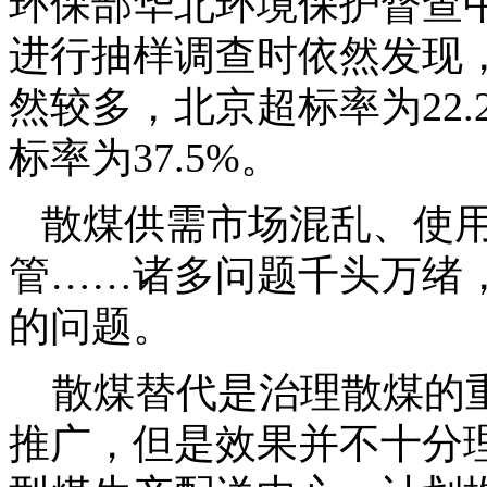
环保部华北环境保护督查中
进行抽样调查时依然发现
然较多，北京超标率为22.
标率为37.5%。
散煤供需市场混乱、使用
管……诸多问题千头万绪
的问题。
散煤替代是治理散煤的重
推广，但是效果并不十分理