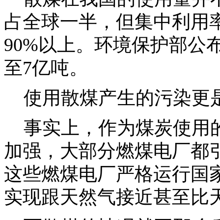
占全球一半，但集中利用率
90%以上。环境保护部公
至7亿吨。
使用散煤产生的污染更
事实上，作为煤炭使用的
加强，大部分燃煤电厂都
这些燃煤电厂严格运行国
实现跟天然气接近甚至比