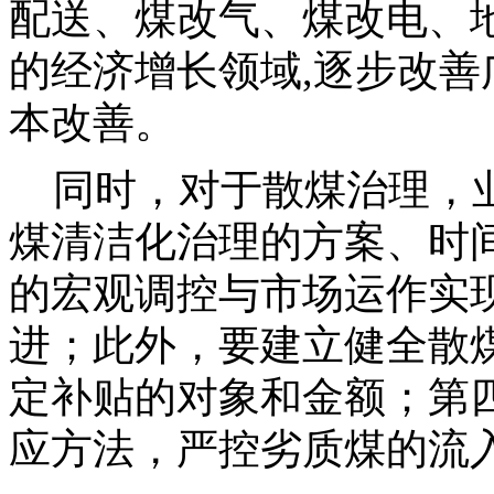
配送、煤改气、煤改电、地
的经济增长领域,逐步改善
本改善。
同时，对于散煤治理，业
煤清洁化治理的方案、时
的宏观调控与市场运作实
进；此外，要建立健全散
定补贴的对象和金额；第
应方法，严控劣质煤的流