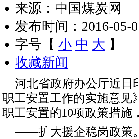
来源：中国煤炭网
发布时间：2016-05-03 
字号【
小
中
大
】
收藏新闻
河北省政府办公厅近日印
职工安置工作的实施意见
职工安置的10项政策措施
——扩大援企稳岗政策。