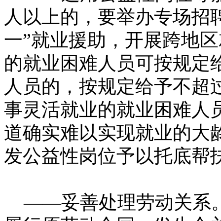
人以上的，要举办专场招
一”就业援助，开展跨地
的就业困难人员可按规定
人员的，按规定给予不超
事灵活就业的就业困难人
道确实难以实现就业的大
发公益性岗位予以托底帮
——妥善处理劳动关系。