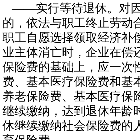
——实行等待退休。对因
的，依法与职工终止劳动
职工自愿选择领取经济补
业主体消亡时，企业在偿
保险费的基础上，应一次
费、基本医疗保险费和基
养老保险费、基本医疗保
继续缴纳，达到退休年龄
休继续缴纳社会保险费的