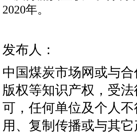
2020年。
发布人：
中国煤炭市场网或与合
版权等知识产权，受法
可，任何单位及个人不
用、复制传播或与其它