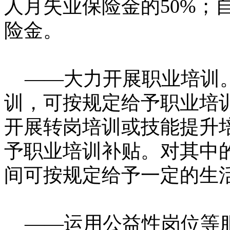
人月失业保险金的50%；
险金。
——大力开展职业培训。
训，可按规定给予职业培
开展转岗培训或技能提升
予职业培训补贴。对其中
间可按规定给予一定的生
——运用公益性岗位等服