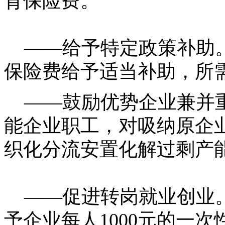
育保险费。
——给予特定政策补助。对
保险费给予适当补助，所
——鼓励优势企业兼并重
能企业职工，对吸纳原企业
织化分流安置化解过剩产
——促进转岗就业创业。
予企业每人1000元的一