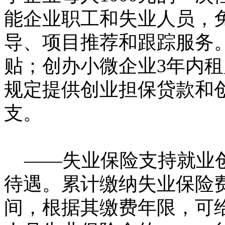
能企业职工和失业人员，
导、项目推荐和跟踪服务
贴；创办小微企业3年内
规定提供创业担保贷款和
支。
——失业保险支持就业创
待遇。累计缴纳失业保险
间，根据其缴费年限，可