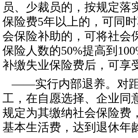
员、少裁员的，按规定落
保险费5年以上的，可同
会保险补助的，可将社会
保险人数的50%提高到1
补缴失业保险费后，可享
——实行内部退养。对距
工，在自愿选择、企业同
规定为其缴纳社会保险费
基本生活费，达到退休年