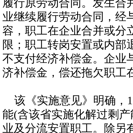
履行原劳动合同。发生合
业继续履行劳动合同，经
容，职工在企业合并或分
限；职工转岗安置或内部
不支付经济补偿金。企业
济补偿金，偿还拖欠职工
该《实施意见》明确，1
能(含该省实施化解过剩产能
业及分流安置职工。除另有