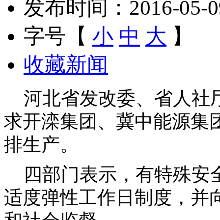
发布时间：2016-05-09 
字号【
小
中
大
】
收藏新闻
河北省发改委、省人社厅
求开滦集团、冀中能源集
排生产。
四部门表示，有特殊安全
适度弹性工作日制度，并