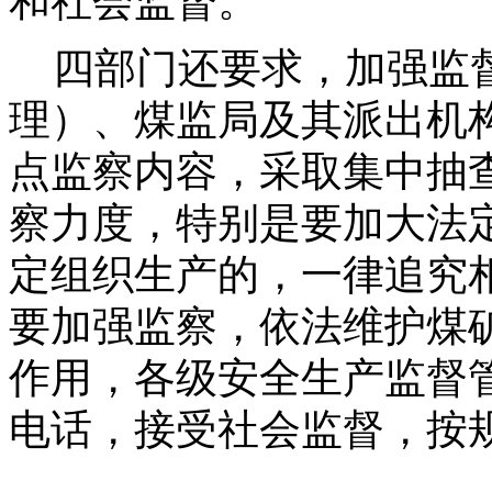
和社会监督。
四部门还要求，加强监督
理）、煤监局及其派出机
点监察内容，采取集中抽
察力度，特别是要加大法
定组织生产的，一律追究
要加强监察，依法维护煤
作用，各级安全生产监督
电话，接受社会监督，按