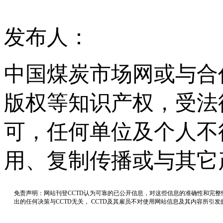
发布人：
中国煤炭市场网或与合
版权等知识产权，受法
可，任何单位及个人不
用、复制传播或与其它
免责声明：网站刊登CCTD认为可靠的已公开信息，对这些信息的准确性和完
出的任何决策与CCTD无关， CCTD及其雇员不对使用网站信息及其内容所引