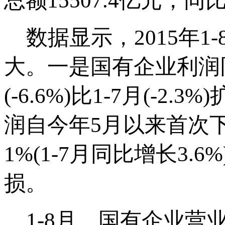
总额15507.4亿元，同
数据显示，2015年1
大。一是国有企业利润
(-6.6%)比1-7月(-
润自今年5月以来首次下
1%(1-7月同比增长3
损。
1-8月，国有企业营业总