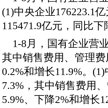
(1)中央企业176223.
115471.9亿元，同比下
1-8月，国有企业营业总
其中销售费用、管理费
0.2%和增长11.9%。(
7.3%，其中销售费用
5.9%、下降2%和增长1