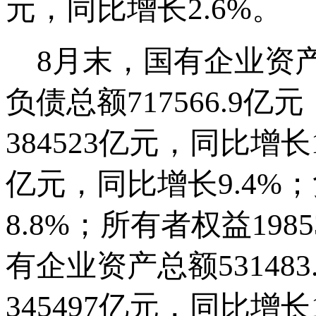
元，同比增长2.6%。
8月末，国有企业资产总额
负债总额717566.9
384523亿元，同比增长1
亿元，同比增长9.4%；
8.8%；所有者权益1985
有企业资产总额53148
345497亿元，同比增长