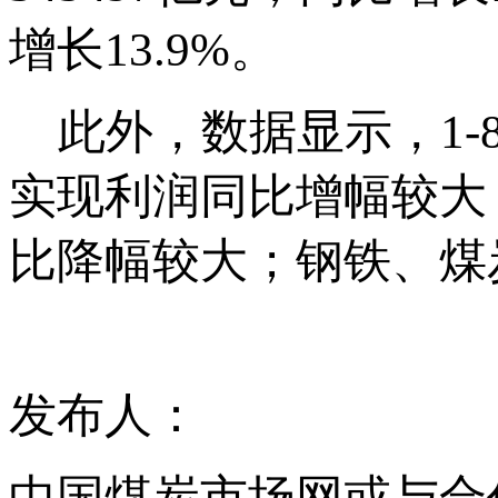
增长13.9%。
此外，数据显示，1-8
实现利润同比增幅较大
比降幅较大；钢铁、煤
发布人：
中国煤炭市场网或与合