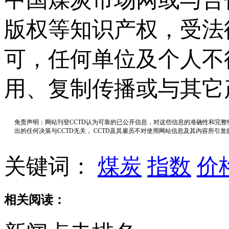
版权等知识产权，受法
可，任何单位及个人不
用、复制传播或与其它
免责声明：网站刊登CCTD认为可靠的已公开信息，对这些信息的准确性和完
出的任何决策与CCTD无关， CCTD及其雇员不对使用网站信息及其内容所引
关键词：
煤炭
指数
价
相关阅读：