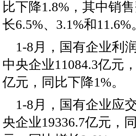
比下降1.8%，其中
长6.5%、3.1%和11.6%
1-8月，国有企业利润总额
中央企业11084.3亿元，
亿元，同比下降1%。
1-8月，国有企业应交税
央企业19336.7亿元，同