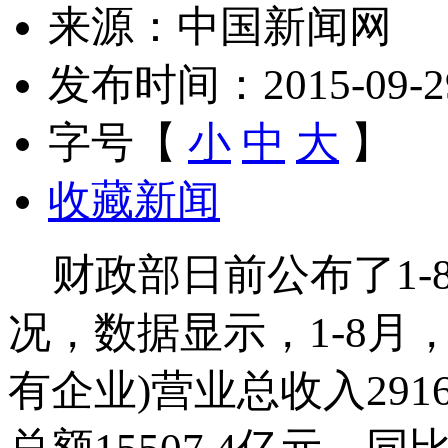
来源：中国新闻网
发布时间：2015-09-29 
字号【
小
中
大
】
收藏新闻
财政部日前公布了1-
况，数据显示，1-8月
有企业)营业总收入291