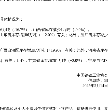
具体情况为：
（-16.7%），山西省库存减少1万吨（-0.9%）。
，山东省库存增加6万吨（+12.0%）有关；此外，浙江省库存减少
，广西自治区库存增加7万吨（+19.9%）有关；此外，河南省库存
7%）有关；此外，甘肃省库存增加1万吨（+2.9%），宁夏自治区
中国钢铁工业协会
信息统计部
2025年5月14日
任何单位及个人不得以任何方式对上述产品、信息进行使用、复