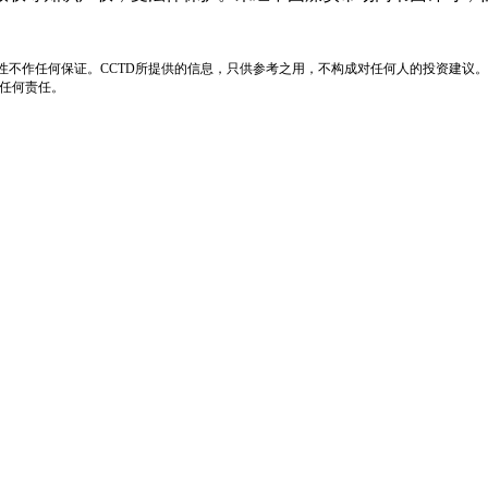
性不作任何保证。CCTD所提供的信息，只供参考之用，不构成对任何人的投资建议。
负任何责任。