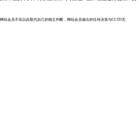
网站会员不应以此取代自己的独立判断，网站会员做出的任何决策与CCTD无