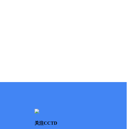
关注CCTD