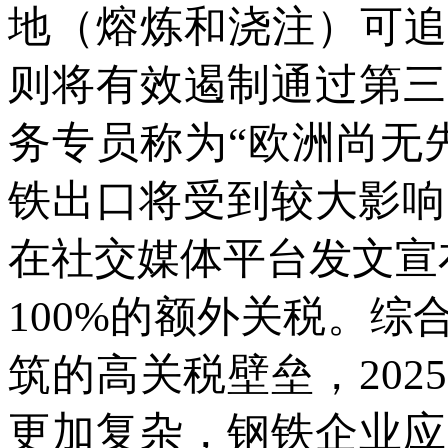
地（熔炼和浇注）可追
则将有效遏制通过第三
务专员称为“欧洲尚无
铁出口将受到较大影响
在社交媒体平台发文宣
100%的额外关税。
筑的高关税壁垒，20
更加复杂，钢铁企业应