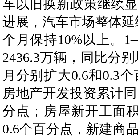
车以旧换新政策继续显
进展，汽车市场整体延
个月保持10%以上。1
2436.3万辆，同比分别
月分别扩大0.6和0.
房地产开发投资累计同比
分点；房屋新开工面积同
0.6个百分点，新建商