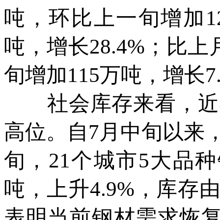
吨，环比上一旬增加12
吨，增长28.4%；比
旬增加115万吨，增长7
社会库存来看，近期
高位。自7月中旬以来
旬，21个城市5大品种
吨，上升4.9%，库
表明当前钢材需求恢复