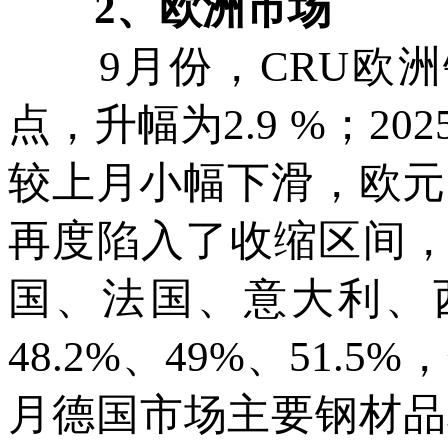
2、欧洲市场
9月份，CRU欧洲钢材
点，升幅为2.9 %；20
较上月小幅下滑，欧元
再度陷入了收缩区间，
国、法国、意大利、西
48.2%、49%、51.5
月德国市场主要钢材品