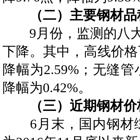
（二）主要钢材品种
9月份，监测的八大
下降。其中，高线价格
降幅为2.59%；无缝
降幅为0.42%。
（三）近期钢材价格
6月末，国内钢材综合