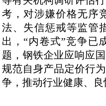
等有关机构调研评估行
考，对涉嫌价格无序
法、失信惩戒等监管
出，“内卷式”竞争已
题，钢铁企业应响应国
规范自身产品定价行为
争，推动行业健康、良