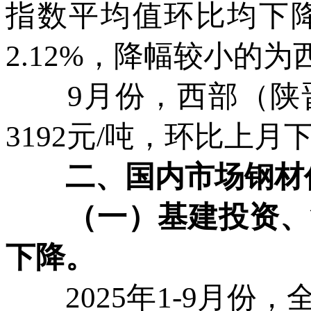
指数平均值环比均下
2.12%，降幅较小的为
9月份，西部（陕晋
3192元/吨，环比上月
二、国内市场钢材价
（一）基建投资、制
下降。
2025年1-9月份，