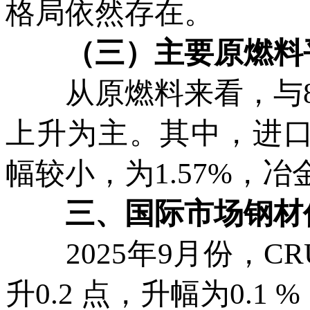
格局依然存在。
（三）主要原燃料平
从原燃料来看，与8
上升为主。其中，进口
幅较小，为1.57%，
三、国际市场钢材
2025年9月份，CR
升0.2 点，升幅为0.1