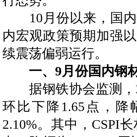
行态势。
10月份以来，国内
内宏观政策预期加强以
续震荡偏弱运行。
一、9月份国内钢材
据钢铁协会监测，2025
环比下降1.65点，降
2.10%。其中，CSPI