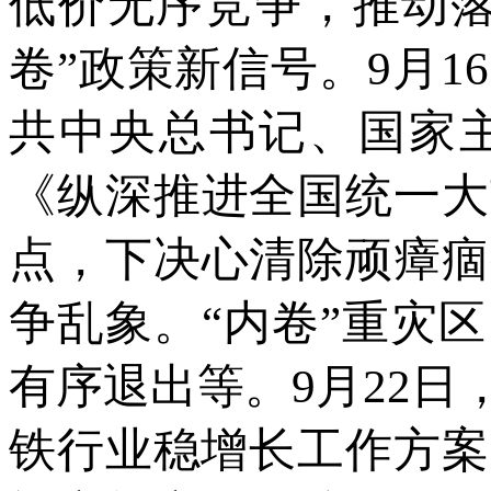
低价无序竞争，推动落
卷”政策新信号。9月1
共中央总书记、国家
《纵深推进全国统一大
点，下决心清除顽瘴痼
争乱象。“内卷”重灾
有序退出等。9月22
铁行业稳增长工作方案（