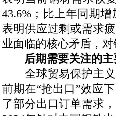
43.6%；比上年同期增
表明供应过剩或需求疲
业面临的核心矛盾，对
后期需要关注的主
全球贸易保护主义加
前期在“抢出口”效应
了部分出口订单需求，