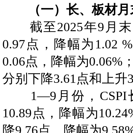
（一）长、板材月末
截至2025年9月末，
0.97点，降幅为1.02
0.06点，降幅为0.0
分别下降3.61点和上升3
1—9月份，CSPI
10.89点，降幅为10.
降9.76点，降幅为9.58