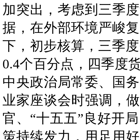
加突出，考虑到三季度
据，在外部环境严峻复
下，初步核算，三季度G
0.4个百分点，四季度
中央政治局常委、国务
业家座谈会时强调，做
官、“十五五”良好开
策持续发力，用足用好