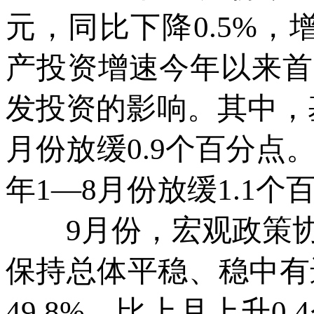
元，同比下降0.5%，
产投资增速今年以来首
发投资的影响。其中，基
月份放缓0.9个百分点。
年1—8月份放缓1.1个
9月份，宏观政策协
保持总体平稳、稳中有
49.8%，比上月上升