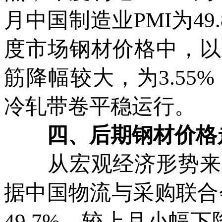
月中国制造业PMI为49
度市场钢材价格中，以
筋降幅较大，为3.5
冷轧带卷平稳运行。
四、后期钢材价格
从宏观经济形势来看
据中国物流与采购联合会
49.7%，较上月小幅下