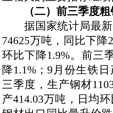
（二）前三季度粗钢
据国家统计局最新发
74625万吨，同比下降2
环比下降1.9%。前三
降1.1%；9月份生铁日
三季度，生产钢材110
产414.03万吨，日