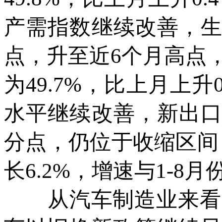
产需指数继续改善，生产
点，升至近6个月高点
为49.7%，比上月上
水平继续改善，新出口订
分点，仍位于收缩区间
长6.2%，增速与1-8
从汽车制造业来看，