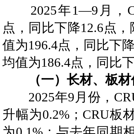
2025年1—9月，C
点，同比下降12.6点，
值为196.4点，同比下降
均值为186.4点，同比下
（一）长材、板材价
2025年9月份，CRU
升幅为0.2%；CRU板
为0.1%；与去年同期