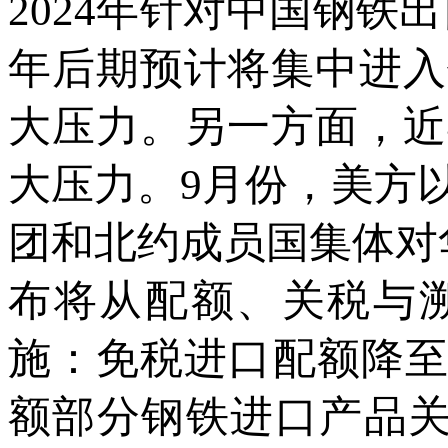
2024年针对中国钢铁出
年后期预计将集中进入
大压力。另一方面，近
大压力。9月份，美方
团和北约成员国集体对
布将从配额、关税与
施：免税进口配额降至每
额部分钢铁进口产品关