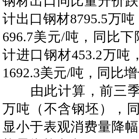
钢材出口同比量升价跌
计出口钢材8795.5万吨
696.7美元/吨，同比下
计进口钢材453.2万吨
1692.3美元/吨，同比增
由此计算，前三季度，
万吨（不含钢坯），同
显小于表观消费量降幅