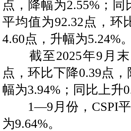
点，降幅为2.55%；同
平均值为92.32点，环
4.60点，升幅为5.24%
截至2025年9月末，
点，环比下降0.39点，
幅为3.94%；同比上升0
1—9月份，CSPI平均
为9.64%。