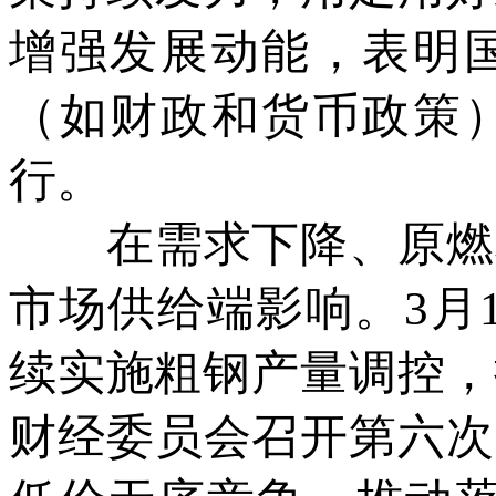
增强发展动能，表明
（如财政和货币政策
行。
在需求下降、原燃料
市场供给端影响。3月1
续实施粗钢产量调控，
财经委员会召开第六次