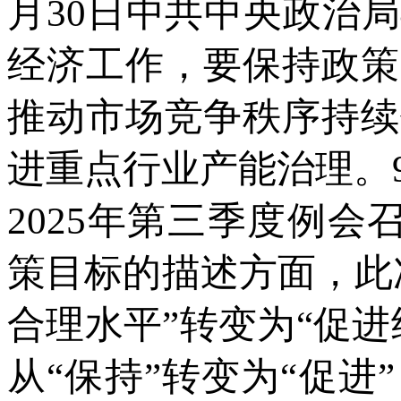
月30日中共中央政治
经济工作，要保持政策
推动市场竞争秩序持续
进重点行业产能治理。
2025年第三季度例
策目标的描述方面，此
合理水平”转变为“促
从“保持”转变为“促