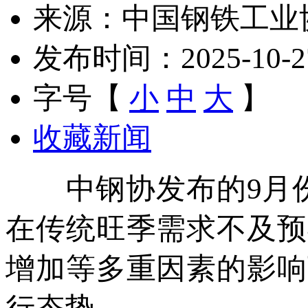
来源：中国钢铁工业
发布时间：2025-10-27 
字号【
小
中
大
】
收藏新闻
中钢协发布的9月份
在传统旺季需求不及预
增加等多重因素的影响