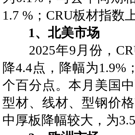
1.7 %；CRU板材指数上
1、北美市场
2025年9月份，CR
降4.4点，降幅为1.9%
个百分点。本月美国中
型材、线材、型钢价格
中厚板降幅较大，为3.5