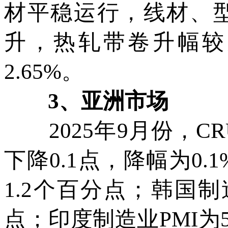
材平稳运行，线材、
升，热轧带卷升幅较大
2.65%。
3、亚洲市场
2025年9月份，CR
下降0.1点，降幅为0.
1.2个百分点；韩国制造
点；印度制造业PMI为57