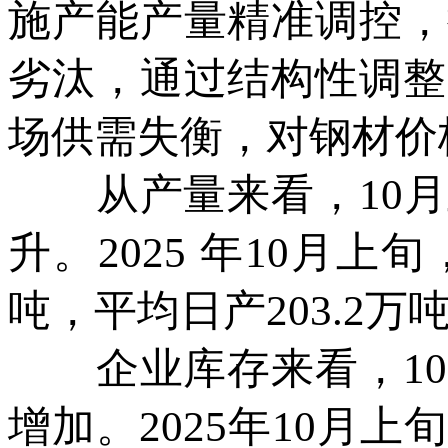
施产能产量精准调控，
劣汰，通过结构性调整
场供需失衡，对钢材价
从产量来看，10月
升。2025 年10月
吨，平均日产203.2万
企业库存来看，10
增加。2025年10月