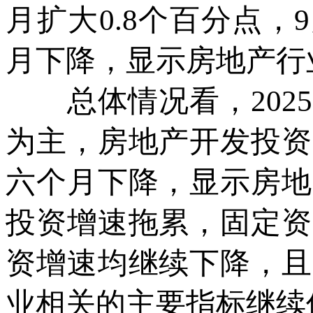
月扩大0.8个百分点，
月下降，显示房地产行
总体情况看，2025
为主，房地产开发投资
六个月下降，显示房地
投资增速拖累，固定资
资增速均继续下降，且
业相关的主要指标继续