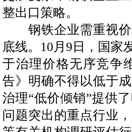
整出口策略。
钢铁企业需重视价格
底线。10月9日，国
于治理价格无序竞争
告》明确不得以低于成
治理“低价倾销”提供
问题突出的重点行业，