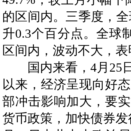
的区间内。三季度，全球
升0.3个百分点。全球
区间内，波动不大，表
国内来看，4月25日
以来，经济呈现向好态
部冲击影响加大，要实
货币政策，加快债券发