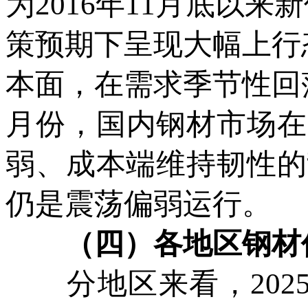
为2016年11月底以
策预期下呈现大幅上行
本面，在需求季节性回
月份，国内钢材市场在
弱、成本端维持韧性的
仍是震荡偏弱运行。
（四）各地区钢材价
分地区来看，2025