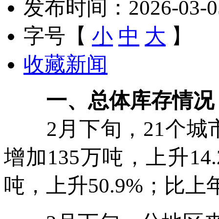
发布时间：2026-03-05 
字号【
小
中
大
】
收藏新闻
一、总体库存情况
2月下旬，21个城市
增加135万吨，上升1
吨，上升50.9%；比上