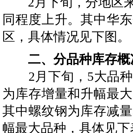
2月下旬，分地区来
同程度上升。其中华东
区，具体情况见下图。
二、分品种库存概
2月下旬，5大品种
为库存增量和升幅最大
其中螺纹钢为库存减量
幅最大品种，具体见下