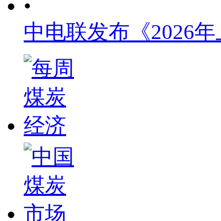
•
中电联发布《2026