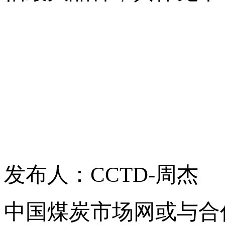
发布人：CCTD-周杰
中国煤炭市场网或与合