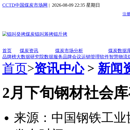
CCTD中国煤炭市场网
| 2026-08-09 22:35 星期日
首页
煤炭资讯
煤炭市场分析
煤炭数据
品牌榜
大数据研究院
数据服务
品牌会议
运销管理软件
智慧物流
首页
>
资讯中心
>
新闻
2月下旬钢材社会
来源：中国钢铁工业