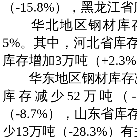
（-15.8%），黑龙江省
华北地区钢材库存减少
5%。其中，河北省库存
库存增加3万吨（+2.3
华东地区钢材库存减少1
库存减少52万吨（-
（-8.7%），山东省库
少13万吨（-28.3%）