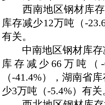
西南地区钢材库存减少
库存减少12万吨（-23
有关。
中南地区钢材库存减少1
库存减少66万吨（-
（-41.4%），湖南省
少3万吨（-5.4%）有关
西北地区钢材库存增加