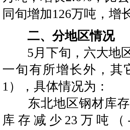
同旬增加126万吨，增长
二、分地区情况
5月下旬，六大地区
一旬有所增长外，其
1），具体情况为：
东北地区钢材库存减少
库存减少23万吨（-