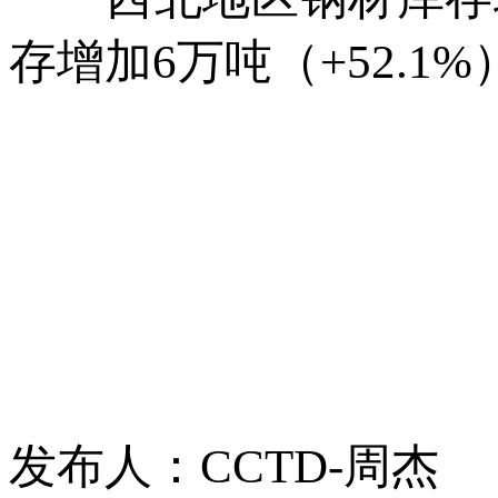
存增加6万吨（+52.1
发布人：CCTD-周杰