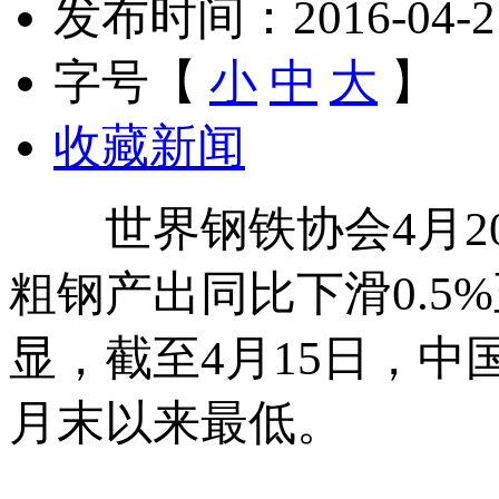
发布时间：2016-04-21 
字号【
小
中
大
】
收藏新闻
世界钢铁协会4月20
粗钢产出同比下滑0.5
显，截至4月15日，中
月末以来最低。