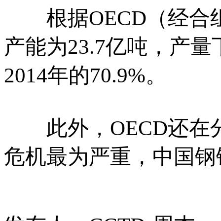
根据OECD（经合组
产能为23.7亿吨，产
2014年的70.9%。
此外，OECD还在
危机最为严重，中国钢