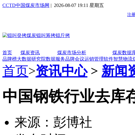
CCTD中国煤炭市场网
| 2026-08-07 19:11 星期五
首页
煤炭资讯
煤炭市场分析
煤炭数据
品牌榜
大数据研究院
数据服务
品牌会议
运销管理软件
智慧物流
首页
>
资讯中心
>
新闻
中国钢铁行业去库
来源：彭博社