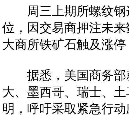
周三上期所螺纹钢连续
位，因交易商押注未来
大商所铁矿石触及涨停
据悉，美国商务部就
大、墨西哥、瑞士、土
明，呼吁采取紧急行动