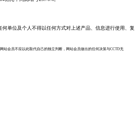
任何单位及个人不得以任何方式对上述产品、信息进行使用、复
网站会员不应以此取代自己的独立判断，网站会员做出的任何决策与CCTD无