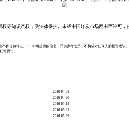
版权等知识产权，受法律保护。未经中国煤炭市场网书面许可，
性不作任何保证。CCTD所提供的信息，只供参考之用，不构成对任何人的投资建议。
负任何责任。
2016-04-08
2016-04-20
2016-05-18
2016-05-24
2016-05-26